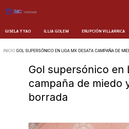
GISELA Y YAO
ILLIA GOLEM
ERUPCIÓN VILLARRICA
INICIO
GOL SUPERSÓNICO EN LIGA MX DESATA CAMPAÑA DE MI
Gol supersónico en 
campaña de miedo y
borrada