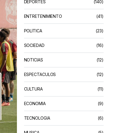
DEPORTES
(140)
ENTRETENIMIENTO
(41)
POLÍTICA
(23)
SOCIEDAD
(16)
NOTICIAS
(12)
ESPECTACULOS
(12)
CULTURA
(11)
ECONOMIA
(9)
TECNOLOGIA
(6)
MUSICA
(5)