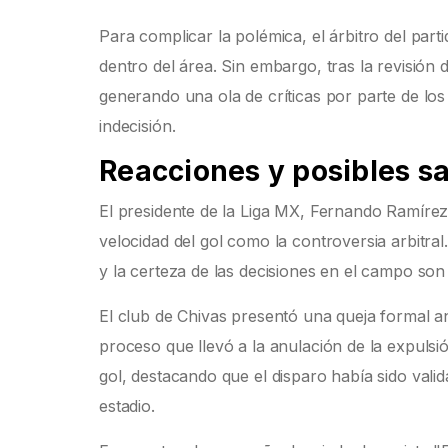
Para complicar la polémica, el árbitro del par
dentro del área. Sin embargo, tras la revisión d
generando una ola de críticas por parte de los
indecisión.
Reacciones y posibles s
El presidente de la Liga MX, Fernando Ramírez
velocidad del gol como la controversia arbitra
y la certeza de las decisiones en el campo so
El club de Chivas presentó una queja formal an
proceso que llevó a la anulación de la expulsión
gol, destacando que el disparo había sido valid
estadio.