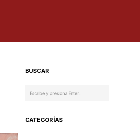
BUSCAR
CATEGORÍAS