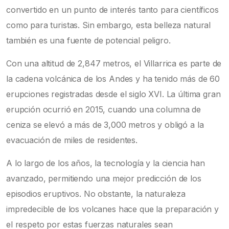
convertido en un punto de interés tanto para científicos
como para turistas. Sin embargo, esta belleza natural
también es una fuente de potencial peligro.
Con una altitud de 2,847 metros, el Villarrica es parte de
la cadena volcánica de los Andes y ha tenido más de 60
erupciones registradas desde el siglo XVI. La última gran
erupción ocurrió en 2015, cuando una columna de
ceniza se elevó a más de 3,000 metros y obligó a la
evacuación de miles de residentes.
A lo largo de los años, la tecnología y la ciencia han
avanzado, permitiendo una mejor predicción de los
episodios eruptivos. No obstante, la naturaleza
impredecible de los volcanes hace que la preparación y
el respeto por estas fuerzas naturales sean