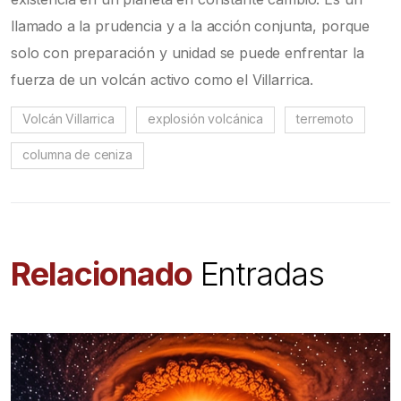
llamado a la prudencia y a la acción conjunta, porque
solo con preparación y unidad se puede enfrentar la
fuerza de un volcán activo como el Villarrica.
Volcán Villarrica
explosión volcánica
terremoto
columna de ceniza
Relacionado
Entradas