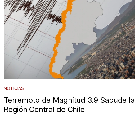
NOTICIAS
Terremoto de Magnitud 3.9 Sacude la
Región Central de Chile