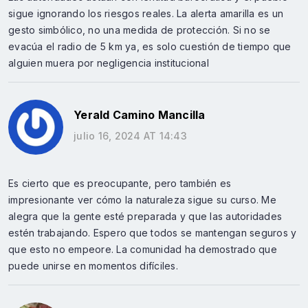
sigue ignorando los riesgos reales. La alerta amarilla es un
gesto simbólico, no una medida de protección. Si no se
evacúa el radio de 5 km ya, es solo cuestión de tiempo que
alguien muera por negligencia institucional
Yerald Camino Mancilla
julio 16, 2024 AT 14:43
Es cierto que es preocupante, pero también es
impresionante ver cómo la naturaleza sigue su curso. Me
alegra que la gente esté preparada y que las autoridades
estén trabajando. Espero que todos se mantengan seguros y
que esto no empeore. La comunidad ha demostrado que
puede unirse en momentos difíciles.