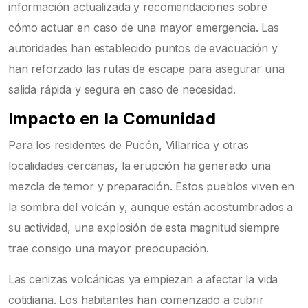
información actualizada y recomendaciones sobre
cómo actuar en caso de una mayor emergencia. Las
autoridades han establecido puntos de evacuación y
han reforzado las rutas de escape para asegurar una
salida rápida y segura en caso de necesidad.
Impacto en la Comunidad
Para los residentes de Pucón, Villarrica y otras
localidades cercanas, la erupción ha generado una
mezcla de temor y preparación. Estos pueblos viven en
la sombra del volcán y, aunque están acostumbrados a
su actividad, una explosión de esta magnitud siempre
trae consigo una mayor preocupación.
Las cenizas volcánicas ya empiezan a afectar la vida
cotidiana. Los habitantes han comenzado a cubrir