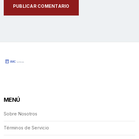
PUBLICAR COMENTARIO
MENÚ
Sobre Nosotros
Términos de Servicio