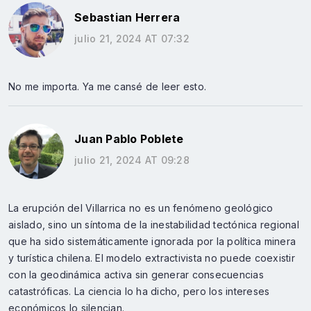
Sebastian Herrera
julio 21, 2024 AT 07:32
No me importa. Ya me cansé de leer esto.
Juan Pablo Poblete
julio 21, 2024 AT 09:28
La erupción del Villarrica no es un fenómeno geológico
aislado, sino un síntoma de la inestabilidad tectónica regional
que ha sido sistemáticamente ignorada por la política minera
y turística chilena. El modelo extractivista no puede coexistir
con la geodinámica activa sin generar consecuencias
catastróficas. La ciencia lo ha dicho, pero los intereses
económicos lo silencian.