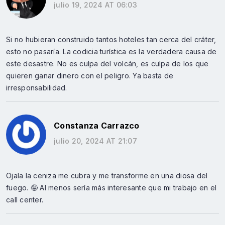
julio 19, 2024 AT 06:03
Si no hubieran construido tantos hoteles tan cerca del cráter,
esto no pasaría. La codicia turística es la verdadera causa de
este desastre. No es culpa del volcán, es culpa de los que
quieren ganar dinero con el peligro. Ya basta de
irresponsabilidad.
Constanza Carrazco
julio 20, 2024 AT 21:07
Ojala la ceniza me cubra y me transforme en una diosa del
fuego. 🤪 Al menos sería más interesante que mi trabajo en el
call center.