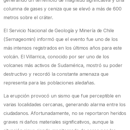
columna de gases y ceniza que se elevó a más de 600
metros sobre el cráter.
El Servicio Nacional de Geología y Minería de Chile
(Sernageomin) informó que el evento fue uno de los
más intensos registrados en los últimos años para este
volcán. El Villarrica, conocido por ser uno de los
volcanes más activos de Sudamérica, mostró su poder
destructivo y recordó la constante amenaza que
representa para las poblaciones aledañas.
La erupción provocó un sismo que fue perceptible en
varias localidades cercanas, generando alarma entre los
ciudadanos. Afortunadamente, no se reportaron heridos
graves ni daños materiales significativos, aunque la