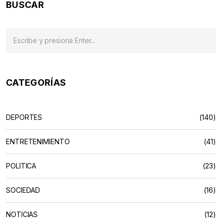
BUSCAR
CATEGORÍAS
DEPORTES
(140)
ENTRETENIMIENTO
(41)
POLÍTICA
(23)
SOCIEDAD
(16)
NOTICIAS
(12)