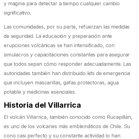
y magma para detectar a tiempo cualquier cambio
significativo.
Las comunidades, por su parte, refuerzan las medidas
de seguridad. La educación y preparación ante
erupciones volcánicas se han intensificado, con
simulacros y capacitaciones constantes para asegurar
que todos sepan cómo responder adecuadamente. Las
autoridades también han distribuido kits de emergencia
que incluyen mascarillas, gafas protectoras, agua
potable y medicinas esenciales.
Historia del Villarrica
El volcán Villarrica, también conocido como Rucapillán,
es uno de los volcanes más emblemáticos de Chile. Su
cono casi perfecto y su constante actividad lo han