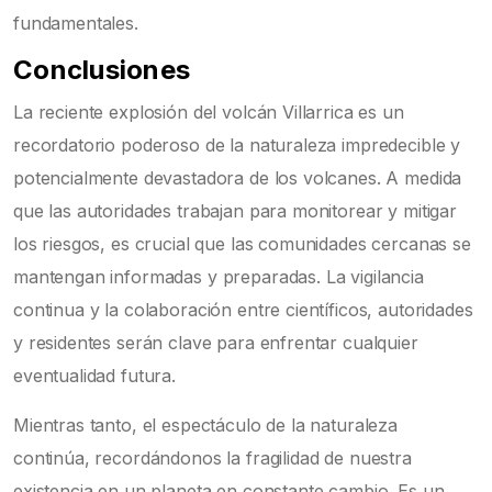
fundamentales.
Conclusiones
La reciente explosión del volcán Villarrica es un
recordatorio poderoso de la naturaleza impredecible y
potencialmente devastadora de los volcanes. A medida
que las autoridades trabajan para monitorear y mitigar
los riesgos, es crucial que las comunidades cercanas se
mantengan informadas y preparadas. La vigilancia
continua y la colaboración entre científicos, autoridades
y residentes serán clave para enfrentar cualquier
eventualidad futura.
Mientras tanto, el espectáculo de la naturaleza
continúa, recordándonos la fragilidad de nuestra
existencia en un planeta en constante cambio. Es un