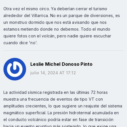
Otra vez el mismo circo. Ya deberían cerrar el turismo
alrededor del Villarrica. No es un parque de diversiones, es
un monstruo dormido que nos está avisando que nos
estamos metiendo donde no debemos. Todo el mundo
quiere fotos con el volcán, pero nadie quiere escuchar
cuando dice 'no'.
Leslie Michel Donoso Pinto
julio 14, 2024 AT 17:12
La actividad sísmica registrada en las últimas 72 horas
muestra una frecuencia de eventos de tipo VT con
amplitudes crecientes, lo que sugiere un reajuste del sistema
magmático superficial. La presión hidrotermal acumulada en
el conducto volcánico podría estar en fase de transición
hacia un evento eruptivo más sostenido, lo que exige una