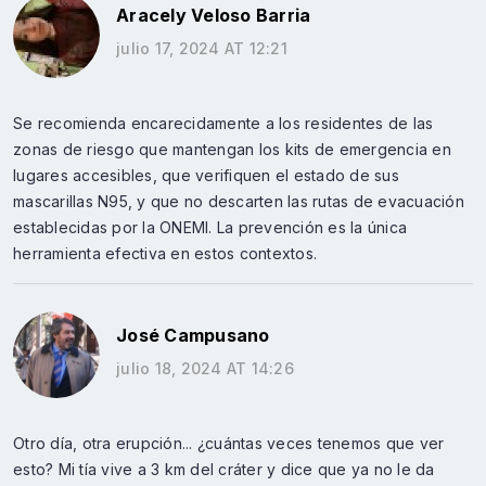
Aracely Veloso Barria
julio 17, 2024 AT 12:21
Se recomienda encarecidamente a los residentes de las
zonas de riesgo que mantengan los kits de emergencia en
lugares accesibles, que verifiquen el estado de sus
mascarillas N95, y que no descarten las rutas de evacuación
establecidas por la ONEMI. La prevención es la única
herramienta efectiva en estos contextos.
José Campusano
julio 18, 2024 AT 14:26
Otro día, otra erupción... ¿cuántas veces tenemos que ver
esto? Mi tía vive a 3 km del cráter y dice que ya no le da