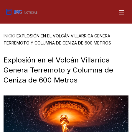
INICIO
EXPLOSIÓN EN EL VOLCÁN VILLARRICA GENERA
TERREMOTO Y COLUMNA DE CENIZA DE 600 METROS
Explosión en el Volcán Villarrica
Genera Terremoto y Columna de
Ceniza de 600 Metros