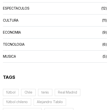
ESPECTACULOS
(12)
CULTURA
(11)
ECONOMIA
(9)
TECNOLOGIA
(6)
MUSICA
(5)
TAGS
fútbol
Chile
tenis
Real Madrid
fútbol chileno
Alejandro Tabilo