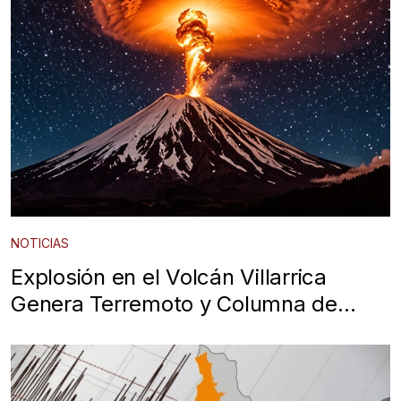
NOTICIAS
Explosión en el Volcán Villarrica
Genera Terremoto y Columna de
Ceniza de 600 Metros