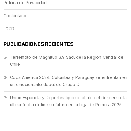
Política de Privacidad
Contáctanos
LGPD
PUBLICACIONES RECIENTES
Terremoto de Magnitud 3.9 Sacude la Región Central de
Chile
Copa América 2024: Colombia y Paraguay se enfrentan en
un emocionante debut de Grupo D
Unión Española y Deportes Iquique al filo del descenso: la
última fecha define su futuro en la Liga de Primera 2025