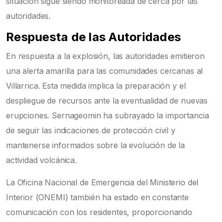
situación sigue siendo monitoreada de cerca por las
autoridades.
Respuesta de las Autoridades
En respuesta a la explosión, las autoridades emitieron
una alerta amarilla para las comunidades cercanas al
Villarrica. Esta medida implica la preparación y el
despliegue de recursos ante la eventualidad de nuevas
erupciones. Sernageomin ha subrayado la importancia
de seguir las indicaciones de protección civil y
mantenerse informados sobre la evolución de la
actividad volcánica.
La Oficina Nacional de Emergencia del Ministerio del
Interior (ONEMI) también ha estado en constante
comunicación con los residentes, proporcionando