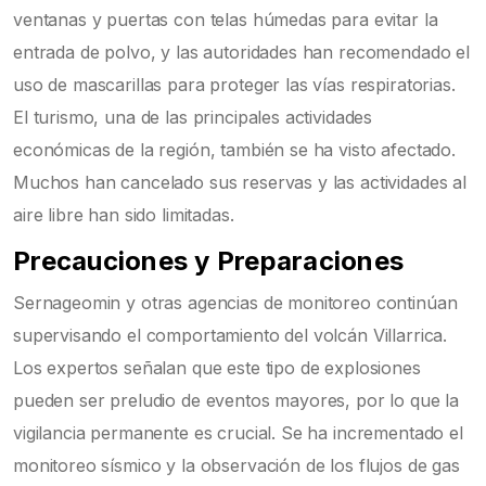
ventanas y puertas con telas húmedas para evitar la
entrada de polvo, y las autoridades han recomendado el
uso de mascarillas para proteger las vías respiratorias.
El turismo, una de las principales actividades
económicas de la región, también se ha visto afectado.
Muchos han cancelado sus reservas y las actividades al
aire libre han sido limitadas.
Precauciones y Preparaciones
Sernageomin y otras agencias de monitoreo continúan
supervisando el comportamiento del volcán Villarrica.
Los expertos señalan que este tipo de explosiones
pueden ser preludio de eventos mayores, por lo que la
vigilancia permanente es crucial. Se ha incrementado el
monitoreo sísmico y la observación de los flujos de gas