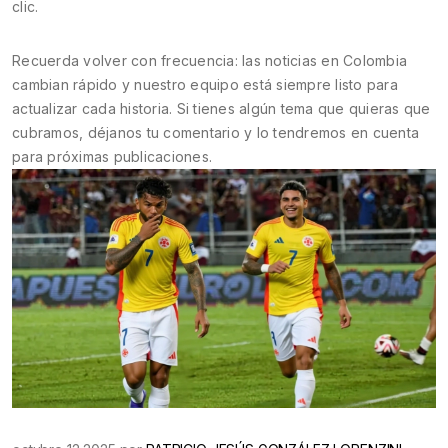
clic.
Recuerda volver con frecuencia: las noticias en Colombia
cambian rápido y nuestro equipo está siempre listo para
actualizar cada historia. Si tienes algún tema que quieras que
cubramos, déjanos tu comentario y lo tendremos en cuenta
para próximas publicaciones.