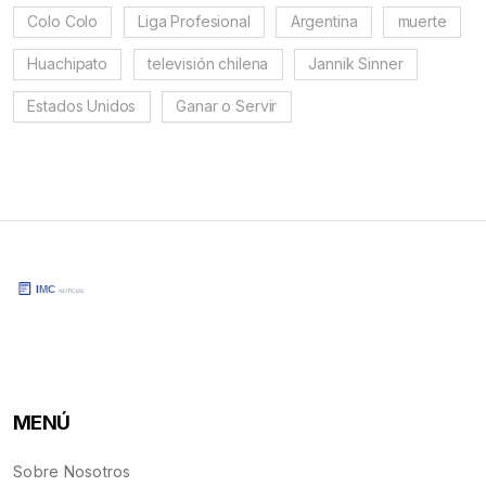
Colo Colo
Liga Profesional
Argentina
muerte
Huachipato
televisión chilena
Jannik Sinner
Estados Unidos
Ganar o Servir
MENÚ
Sobre Nosotros