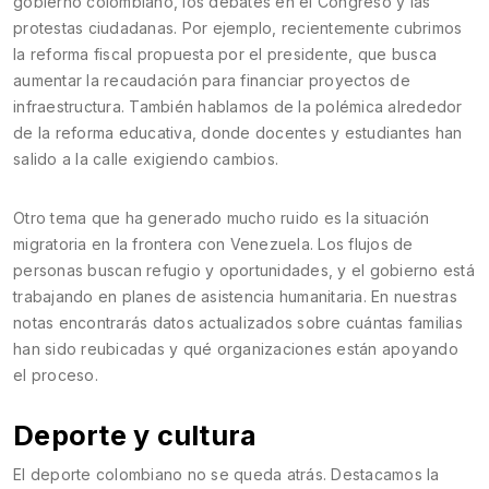
gobierno colombiano, los debates en el Congreso y las
protestas ciudadanas. Por ejemplo, recientemente cubrimos
la reforma fiscal propuesta por el presidente, que busca
aumentar la recaudación para financiar proyectos de
infraestructura. También hablamos de la polémica alrededor
de la reforma educativa, donde docentes y estudiantes han
salido a la calle exigiendo cambios.
Otro tema que ha generado mucho ruido es la situación
migratoria en la frontera con Venezuela. Los flujos de
personas buscan refugio y oportunidades, y el gobierno está
trabajando en planes de asistencia humanitaria. En nuestras
notas encontrarás datos actualizados sobre cuántas familias
han sido reubicadas y qué organizaciones están apoyando
el proceso.
Deporte y cultura
El deporte colombiano no se queda atrás. Destacamos la