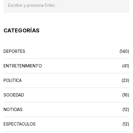
CATEGORÍAS
DEPORTES
(140)
ENTRETENIMIENTO
(41)
POLÍTICA
(23)
SOCIEDAD
(16)
NOTICIAS
(12)
ESPECTACULOS
(12)