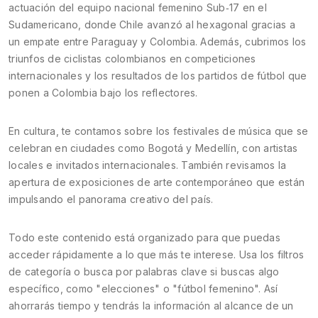
actuación del equipo nacional femenino Sub‑17 en el
Sudamericano, donde Chile avanzó al hexagonal gracias a
un empate entre Paraguay y Colombia. Además, cubrimos los
triunfos de ciclistas colombianos en competiciones
internacionales y los resultados de los partidos de fútbol que
ponen a Colombia bajo los reflectores.
En cultura, te contamos sobre los festivales de música que se
celebran en ciudades como Bogotá y Medellín, con artistas
locales e invitados internacionales. También revisamos la
apertura de exposiciones de arte contemporáneo que están
impulsando el panorama creativo del país.
Todo este contenido está organizado para que puedas
acceder rápidamente a lo que más te interese. Usa los filtros
de categoría o busca por palabras clave si buscas algo
específico, como "elecciones" o "fútbol femenino". Así
ahorrarás tiempo y tendrás la información al alcance de un