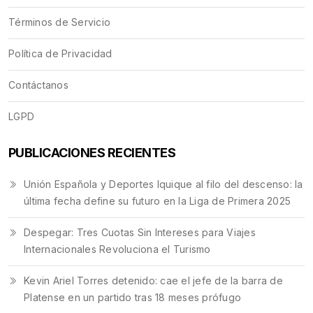
Términos de Servicio
Política de Privacidad
Contáctanos
LGPD
PUBLICACIONES RECIENTES
Unión Española y Deportes Iquique al filo del descenso: la
última fecha define su futuro en la Liga de Primera 2025
Despegar: Tres Cuotas Sin Intereses para Viajes
Internacionales Revoluciona el Turismo
Kevin Ariel Torres detenido: cae el jefe de la barra de
Platense en un partido tras 18 meses prófugo