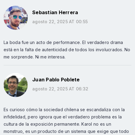
Sebastian Herrera
agosto 22, 2025 AT 00:55
La boda fue un acto de performance. El verdadero drama
está en la falta de autenticidad de todos los involucrados. No
me sorprende. Ni me interesa.
Juan Pablo Poblete
agosto 22, 2025 AT 06:32
Es curioso cómo la sociedad chilena se escandaliza con la
infidelidad, pero ignora que el verdadero problema es la
cultura de la exposición permanente. Karol no es un
monstruo, es un producto de un sistema que exige que todo