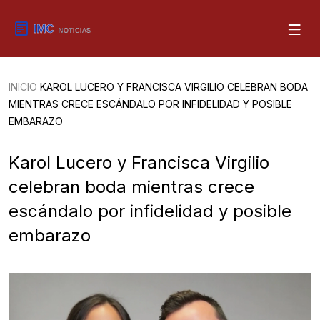
INICIO
KAROL LUCERO Y FRANCISCA VIRGILIO CELEBRAN BODA
MIENTRAS CRECE ESCÁNDALO POR INFIDELIDAD Y POSIBLE
EMBARAZO
Karol Lucero y Francisca Virgilio
celebran boda mientras crece
escándalo por infidelidad y posible
embarazo