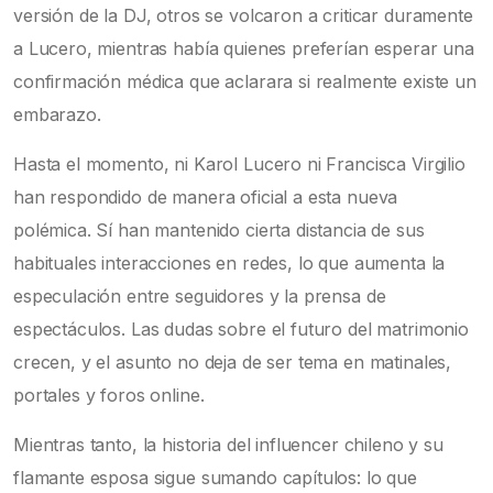
versión de la DJ, otros se volcaron a criticar duramente
a Lucero, mientras había quienes preferían esperar una
confirmación médica que aclarara si realmente existe un
embarazo.
Hasta el momento, ni Karol Lucero ni Francisca Virgilio
han respondido de manera oficial a esta nueva
polémica. Sí han mantenido cierta distancia de sus
habituales interacciones en redes, lo que aumenta la
especulación entre seguidores y la prensa de
espectáculos. Las dudas sobre el futuro del matrimonio
crecen, y el asunto no deja de ser tema en matinales,
portales y foros online.
Mientras tanto, la historia del influencer chileno y su
flamante esposa sigue sumando capítulos: lo que