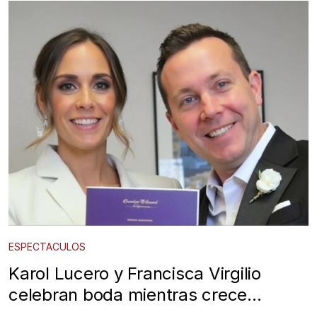
ESPECTACULOS
Karol Lucero y Francisca Virgilio
celebran boda mientras crece
escándalo por infidelidad y posible