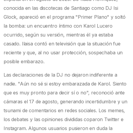
conocida en las discotecas de Santiago como DJ Isi
Glock, apareció en el programa "Primer Plano" y soltó
la bomba: un encuentro íntimo con Karol Lucero
ocurrido, según su versión, mientras él ya estaba
casado. Ilaisa contó en televisión que la situación fue
reciente y que, al no usar protección, sospechaba un
posible embarazo.
Las declaraciones de la DJ no dejaron indiferente a
nadie. "Aún no sé si estoy embarazada de Karol. Siento
que es muy pronto para decir sí o no", reconoció ante
cámaras el 17 de agosto, generando incertidumbre y un
tsunami de comentarios en redes sociales. Los memes,
los debates y las opiniones divididas coparon Twitter e
Instagram. Algunos usuarios pusieron en duda la