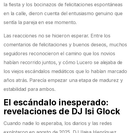
la fiesta y los bocinazos de felicitaciones espontáneas
en la calle, dieron cuenta del entusiasmo genuino que
sentía la pareja en ese momento.
Las reacciones no se hicieron esperar. Entre los
comentarios de felicitaciones y buenos deseos, muchos
seguidores reconocieron el camino que los novios
habían recorrido juntos, y cómo Lucero se alejaba de
los viejos escándalos mediáticos que lo habían marcado
años atrás. Parecía empezar una etapa de madurez y
estabilidad para ambos.
El escándalo inesperado:
revelaciones de DJ Isi Glock
Cuando nadie lo esperaba, los diarios y las redes
explotaron en agosto de 2025. DJ Ilaisa Henríquez,