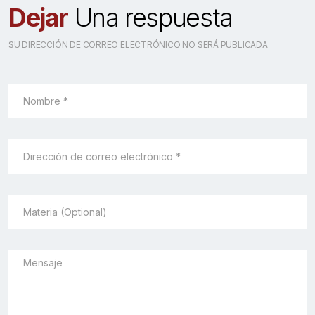
Dejar
Una respuesta
SU DIRECCIÓN DE CORREO ELECTRÓNICO NO SERÁ PUBLICADA