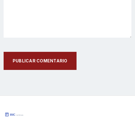
PUBLICAR COMENTARIO