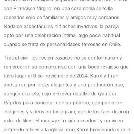
con Francisca Virgilio, en una ceremonia sencilla
rodeados solo de familiares y amigos muy cercanos.
Nada de espectáculos ni flashes invasivos: la pareja
optó por una celebración íntima, algo poco habitual
cuando se trata de personalidades famosas en Chile.
Tras el civil, los recién casados no se conformaron y
remarcaron su compromiso con una boda religiosa que
tuvo lugar el 9 de noviembre de 2024. Karol y Fran
apostaron por looks elegantes y una producción que,
aunque discreta, dejó entrever detalles de glamour.
Rápidos para conectar con su público, compartieron
imágenes y videos en Instagram, donde los fans dejaron
miles de likes. El mensaje "recién casados" y un video
entrando felices a la iglesia, con Karol bromeando sobre