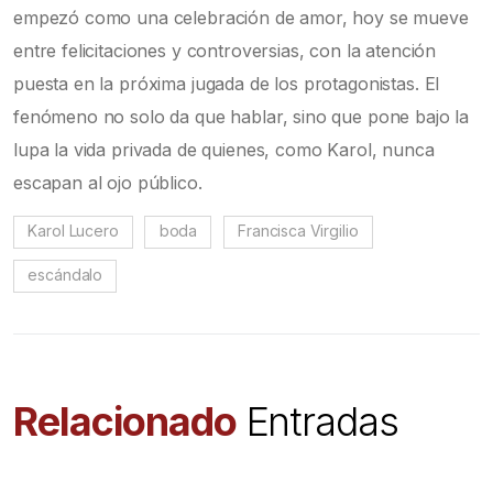
empezó como una celebración de amor, hoy se mueve
entre felicitaciones y controversias, con la atención
puesta en la próxima jugada de los protagonistas. El
fenómeno no solo da que hablar, sino que pone bajo la
lupa la vida privada de quienes, como Karol, nunca
escapan al ojo público.
Karol Lucero
boda
Francisca Virgilio
escándalo
Relacionado
Entradas