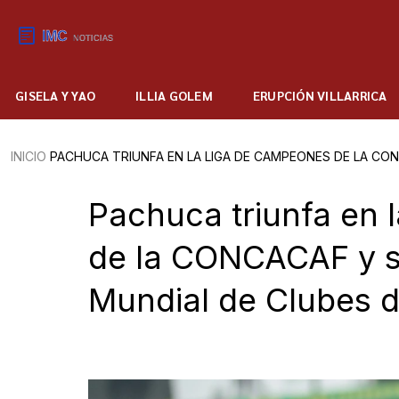
GISELA Y YAO
ILLIA GOLEM
ERUPCIÓN VILLARRICA
INICIO
PACHUCA TRIUNFA EN LA LIGA DE CAMPEONES DE LA CONC
Pachuca triunfa en 
de la CONCACAF y se
Mundial de Clubes d