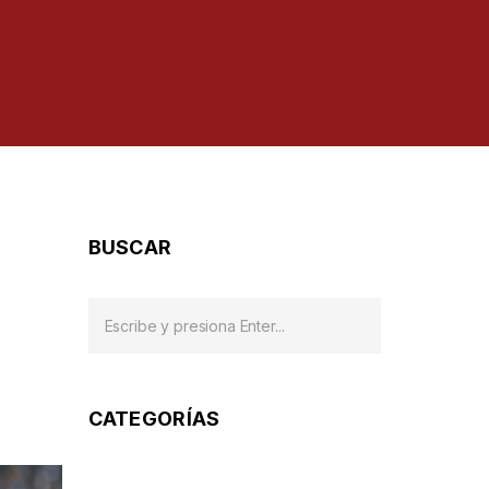
BUSCAR
CATEGORÍAS