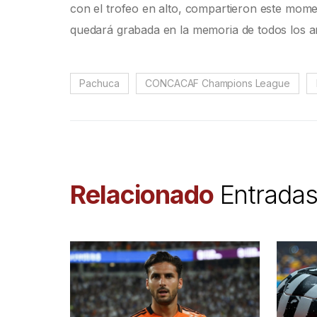
con el trofeo en alto, compartieron este mome
quedará grabada en la memoria de todos los am
Pachuca
CONCACAF Champions League
Relacionado
Entrada