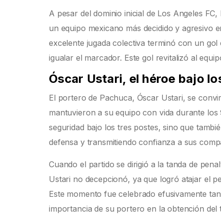
A pesar del dominio inicial de Los Angeles FC
un equipo mexicano más decidido y agresivo e
excelente jugada colectiva terminó con un gol 
igualar el marcador. Este gol revitalizó al equip
Óscar Ustari, el héroe bajo lo
El portero de Pachuca, Óscar Ustari, se convir
mantuvieron a su equipo con vida durante los 
seguridad bajo los tres postes, sino que tamb
defensa y transmitiendo confianza a sus comp
Cuando el partido se dirigió a la tanda de pena
Ustari no decepcionó, ya que logró atajar el pe
Este momento fue celebrado efusivamente tant
importancia de su portero en la obtención del t