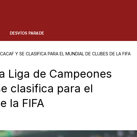
DESVÍOS PARADE
ACAF Y SE CLASIFICA PARA EL MUNDIAL DE CLUBES DE LA FIFA
la Liga de Campeones
 clasifica para el
e la FIFA