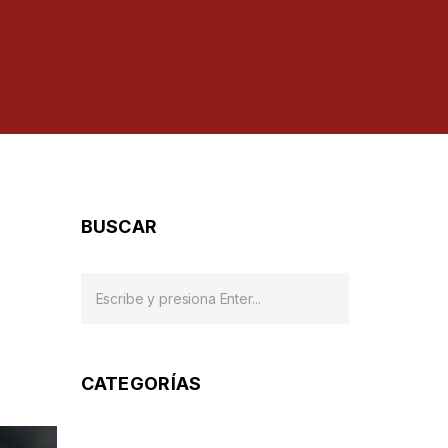
BUSCAR
CATEGORÍAS