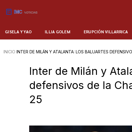
GISELA Y YAO
ILLIA GOLEM
ERUPCIÓN VILLARRICA
INICIO
INTER DE MILÁN Y ATALANTA: LOS BALUARTES DEFENSIV
Inter de Milán y Ata
defensivos de la C
25