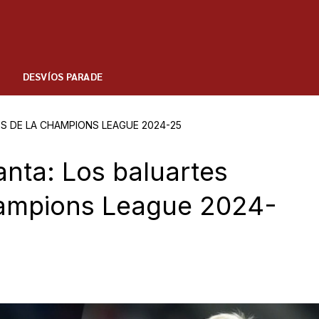
DESVÍOS PARADE
OS DE LA CHAMPIONS LEAGUE 2024-25
lanta: Los baluartes
hampions League 2024-