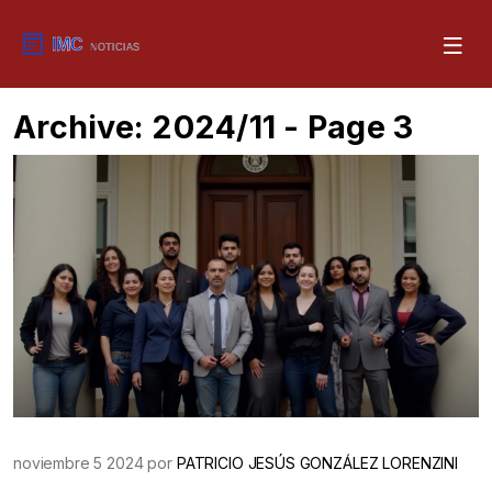
Archive: 2024/11 - Page 3
noviembre 5 2024 por
PATRICIO JESÚS GONZÁLEZ LORENZINI