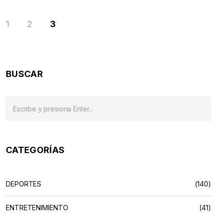
1
2
3
BUSCAR
CATEGORÍAS
DEPORTES
(140)
ENTRETENIMIENTO
(41)