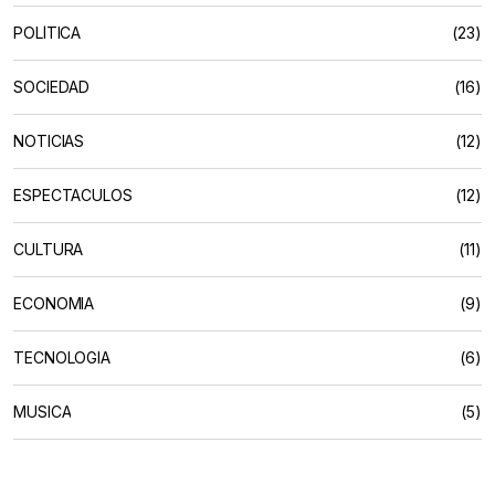
POLÍTICA
(23)
SOCIEDAD
(16)
NOTICIAS
(12)
ESPECTACULOS
(12)
CULTURA
(11)
ECONOMIA
(9)
TECNOLOGIA
(6)
MUSICA
(5)