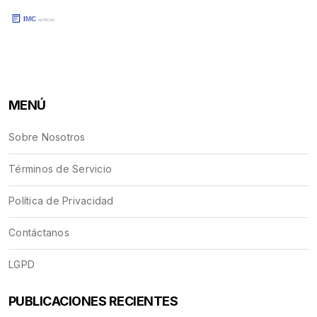
MENÚ
Sobre Nosotros
Términos de Servicio
Política de Privacidad
Contáctanos
LGPD
PUBLICACIONES RECIENTES