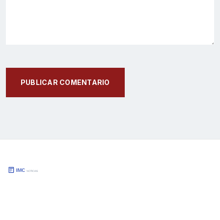
PUBLICAR COMENTARIO