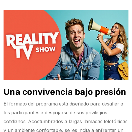
Una convivencia bajo presión
El formato del programa está diseñado para desafiar a
los participantes a despojarse de sus privilegios
cotidianos. Acostumbrados a largas llamadas telefónicas
y un ambiente confortable, se les incita a enfrentar un