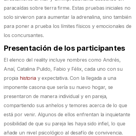
paracaídas sobre tierra firme. Estas pruebas iniciales no
solo sirvieron para aumentar la adrenalina, sino también
para poner a prueba los límites físicos y emocionales de
los concursantes.
Presentación de los participantes
El elenco del reality incluye nombres como Andrés,
Anaí, Catalina Pulido, Fabio y Félix, cada uno con su
propia
historia
y expectativa. Con la llegada a una
imponente casona que sería su nuevo hogar, se
presentaron de manera individual y en pareja,
compartiendo sus anhelos y temores acerca de lo que
está por venir. Algunos de ellos enfrentan la inquietante
posibilidad de que su pareja les haya sido infiel, lo que
añade un nivel psicológico al desafío de convivencia.