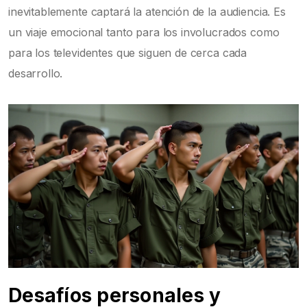
inevitablemente captará la atención de la audiencia. Es
un viaje emocional tanto para los involucrados como
para los televidentes que siguen de cerca cada
desarrollo.
Desafíos personales y