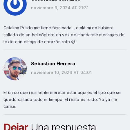
noviembre 9, 2024 AT 21:31
Catalina Pulido me tiene fascinada… ojalá mi ex hubiera
saltado de un helicóptero en vez de mandarme mensajes de
texto con emojis de corazón roto 😅
Sebastian Herrera
noviembre 10, 2024 AT 04:01
El único que realmente merece estar aquí es el tipo que se
quedó callado todo el tiempo. El resto es ruido. Yo ya me
cansé.
Dejar
Una respuesta