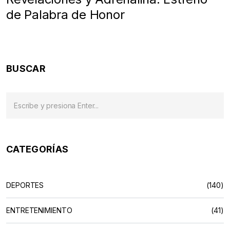
de Palabra de Honor
BUSCAR
CATEGORÍAS
DEPORTES
(140)
ENTRETENIMIENTO
(41)