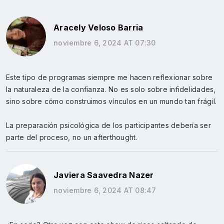
Aracely Veloso Barria
noviembre 6, 2024 AT 07:30
Este tipo de programas siempre me hacen reflexionar sobre
la naturaleza de la confianza. No es solo sobre infidelidades,
sino sobre cómo construimos vínculos en un mundo tan frágil.
La preparación psicológica de los participantes debería ser
parte del proceso, no un afterthought.
Javiera Saavedra Nazer
noviembre 6, 2024 AT 08:47