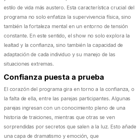
estilo de vida más austero. Esta característica crucial del
programa no solo enfatiza la supervivencia física, sino
también la fortaleza mental en un entorno de tensión
constante. En este sentido, el show no solo explora la
lealtad y la confianza, sino también la capacidad de
adaptación de cada individuo y su manejo de las
situaciones extremas.
Confianza puesta a prueba
El corazón del programa gira en torno a la confianza, o
la falta de ella, entre las parejas participantes. Algunas
parejas ingresan con un conocimiento pleno de una
historia de traiciones, mientras que otras se ven
sorprendidas por secretos que salen a la luz. Esto añade
una capa de dramatismo y emoción, que