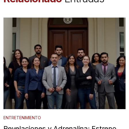
ENTRETENIMIENTO
Revelaciones y Adrenalina: Estreno