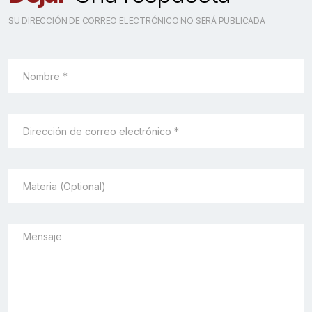
SU DIRECCIÓN DE CORREO ELECTRÓNICO NO SERÁ PUBLICADA