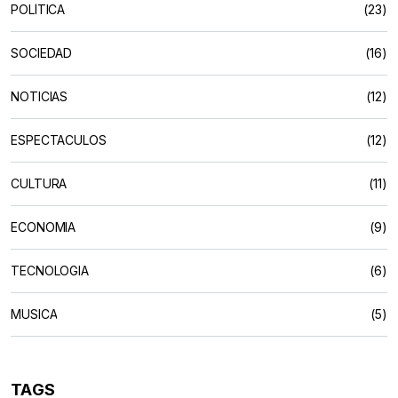
POLÍTICA
(23)
SOCIEDAD
(16)
NOTICIAS
(12)
ESPECTACULOS
(12)
CULTURA
(11)
ECONOMIA
(9)
TECNOLOGIA
(6)
MUSICA
(5)
TAGS