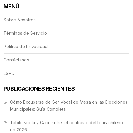
MENÚ
Sobre Nosotros
Términos de Servicio
Política de Privacidad
Contáctanos
LGPD
PUBLICACIONES RECIENTES
Cómo Excusarse de Ser Vocal de Mesa en las Elecciones
Municipales: Guía Completa
Tabilo vuela y Garín sufre: el contraste del tenis chileno
en 2026