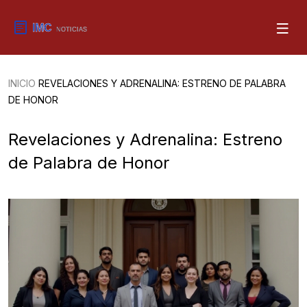
INICIO
REVELACIONES Y ADRENALINA: ESTRENO DE PALABRA
DE HONOR
Revelaciones y Adrenalina: Estreno
de Palabra de Honor