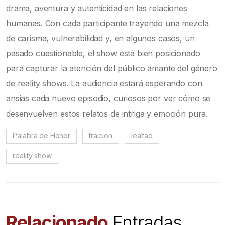
drama, aventura y autenticidad en las relaciones
humanas. Con cada participante trayendo una mezcla
de carisma, vulnerabilidad y, en algunos casos, un
pasado cuestionable, el show está bien posicionado
para capturar la atención del público amante del género
de reality shows. La audiencia estará esperando con
ansias cada nuevo episodio, curiosos por ver cómo se
desenvuelven estos relatos de intriga y emoción pura.
Palabra de Honor
traición
lealtad
reality show
Relacionado
Entradas