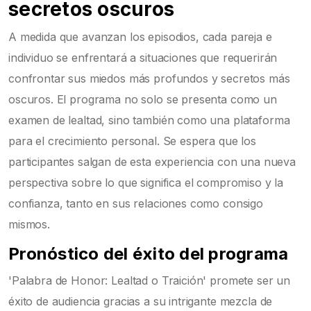
secretos oscuros
A medida que avanzan los episodios, cada pareja e
individuo se enfrentará a situaciones que requerirán
confrontar sus miedos más profundos y secretos más
oscuros. El programa no solo se presenta como un
examen de lealtad, sino también como una plataforma
para el crecimiento personal. Se espera que los
participantes salgan de esta experiencia con una nueva
perspectiva sobre lo que significa el compromiso y la
confianza, tanto en sus relaciones como consigo
mismos.
Pronóstico del éxito del programa
'Palabra de Honor: Lealtad o Traición' promete ser un
éxito de audiencia gracias a su intrigante mezcla de