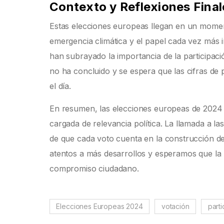
Contexto y Reflexiones Final
Estas elecciones europeas llegan en un moment
emergencia climática y el papel cada vez más i
han subrayado la importancia de la participaci
no ha concluido y se espera que las cifras de
el día.
En resumen, las elecciones europeas de 2024 
cargada de relevancia política. La llamada a las
de que cada voto cuenta en la construcción d
atentos a más desarrollos y esperamos que la 
compromiso ciudadano.
Elecciones Europeas 2024
votación
part