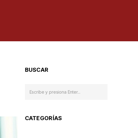
BUSCAR
CATEGORÍAS