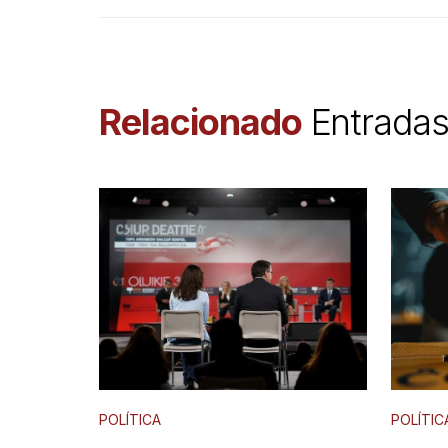
Relacionado
Entrada
POLÍTICA
POLÍTIC