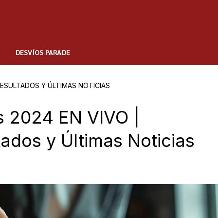
DESVÍOS PARADE
RESULTADOS Y ÚLTIMAS NOTICIAS
s 2024 EN VIVO |
tados y Últimas Noticias