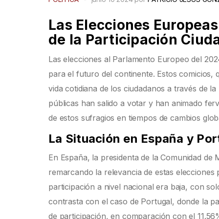
Las Elecciones Europeas
de la Participación Ciu
Las elecciones al Parlamento Europeo del 202
para el futuro del continente. Estos comicios,
vida cotidiana de los ciudadanos a través de la 
públicas han salido a votar y han animado fer
de estos sufragios en tiempos de cambios globa
La Situación en España y Por
En España, la presidenta de la Comunidad de M
remarcando la relevancia de estas elecciones pa
participación a nivel nacional era baja, con so
contrasta con el caso de Portugal, donde la p
de participación, en comparación con el 11.56