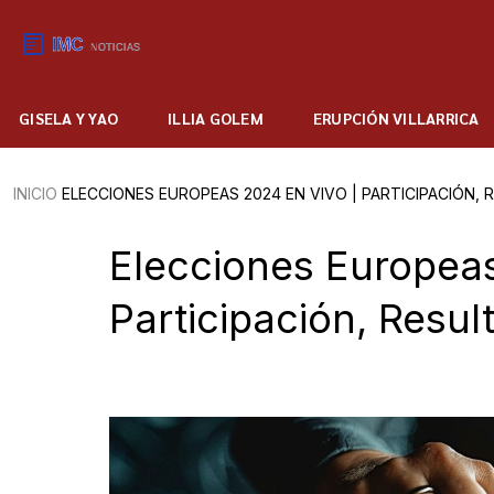
GISELA Y YAO
ILLIA GOLEM
ERUPCIÓN VILLARRICA
INICIO
ELECCIONES EUROPEAS 2024 EN VIVO | PARTICIPACIÓN, 
Elecciones Europea
Participación, Resul