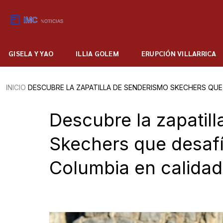
GISELA Y YAO
ILLIA GOLEM
ERUPCIÓN VILLARRICA
INICIO
DESCUBRE LA ZAPATILLA DE SENDERISMO SKECHERS QUE 
Descubre la zapatil
Skechers que desaf
Columbia en calidad