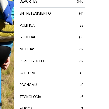
DEPORTES
(140)
ENTRETENIMIENTO
(41)
POLÍTICA
(23)
SOCIEDAD
(16)
NOTICIAS
(12)
ESPECTACULOS
(12)
CULTURA
(11)
ECONOMIA
(9)
TECNOLOGIA
(6)
MUSICA
(5)