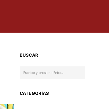
BUSCAR
CATEGORÍAS