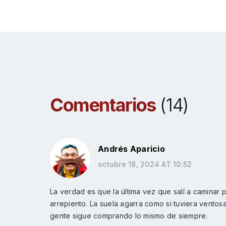
calidad y precio
Comentarios
(14)
Andrés Aparicio
octubre 18, 2024 AT 10:52
La verdad es que la última vez que salí a caminar
arrepiento. La suela agarra como si tuviera ventos
gente sigue comprando lo mismo de siempre.