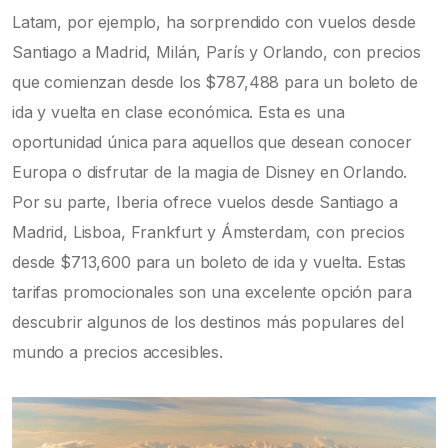
Latam, por ejemplo, ha sorprendido con vuelos desde
Santiago a Madrid, Milán, París y Orlando, con precios
que comienzan desde los $787,488 para un boleto de
ida y vuelta en clase económica. Esta es una
oportunidad única para aquellos que desean conocer
Europa o disfrutar de la magia de Disney en Orlando.
Por su parte, Iberia ofrece vuelos desde Santiago a
Madrid, Lisboa, Frankfurt y Ámsterdam, con precios
desde $713,600 para un boleto de ida y vuelta. Estas
tarifas promocionales son una excelente opción para
descubrir algunos de los destinos más populares del
mundo a precios accesibles.