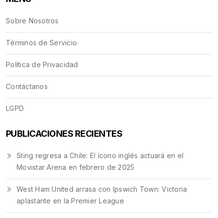
Sobre Nosotros
Términos de Servicio
Política de Privacidad
Contáctanos
LGPD
PUBLICACIONES RECIENTES
Sting regresa a Chile: El ícono inglés actuará en el
Movistar Arena en febrero de 2025
West Ham United arrasa con Ipswich Town: Victoria
aplastante en la Premier League