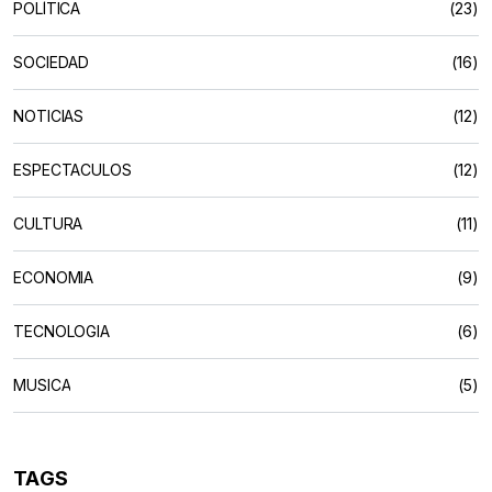
POLÍTICA
(23)
SOCIEDAD
(16)
NOTICIAS
(12)
ESPECTACULOS
(12)
CULTURA
(11)
ECONOMIA
(9)
TECNOLOGIA
(6)
MUSICA
(5)
TAGS