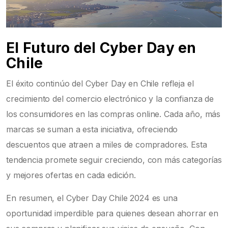
El Futuro del Cyber Day en
Chile
El éxito continúo del Cyber Day en Chile refleja el
crecimiento del comercio electrónico y la confianza de
los consumidores en las compras online. Cada año, más
marcas se suman a esta iniciativa, ofreciendo
descuentos que atraen a miles de compradores. Esta
tendencia promete seguir creciendo, con más categorías
y mejores ofertas en cada edición.
En resumen, el Cyber Day Chile 2024 es una
oportunidad imperdible para quienes desean ahorrar en