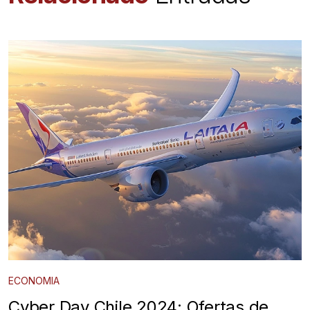
ECONOMIA
Cyber Day Chile 2024: Ofertas de