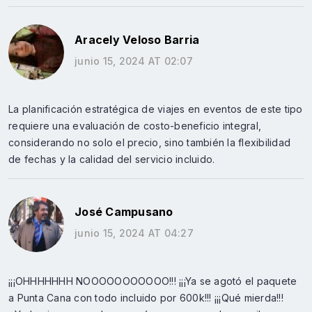
Aracely Veloso Barria
junio 15, 2024 AT 02:07
La planificación estratégica de viajes en eventos de este tipo
requiere una evaluación de costo-beneficio integral,
considerando no solo el precio, sino también la flexibilidad
de fechas y la calidad del servicio incluido.
José Campusano
junio 15, 2024 AT 04:27
¡¡¡OHHHHHHH NOOOOOOOOOOO!!! ¡¡¡Ya se agotó el paquete
a Punta Cana con todo incluido por 600k!!! ¡¡¡Qué mierda!!!