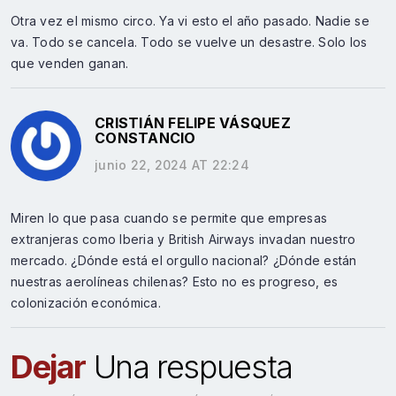
Otra vez el mismo circo. Ya vi esto el año pasado. Nadie se
va. Todo se cancela. Todo se vuelve un desastre. Solo los
que venden ganan.
CRISTIÁN FELIPE VÁSQUEZ
CONSTANCIO
junio 22, 2024 AT 22:24
Miren lo que pasa cuando se permite que empresas
extranjeras como Iberia y British Airways invadan nuestro
mercado. ¿Dónde está el orgullo nacional? ¿Dónde están
nuestras aerolíneas chilenas? Esto no es progreso, es
colonización económica.
Dejar
Una respuesta