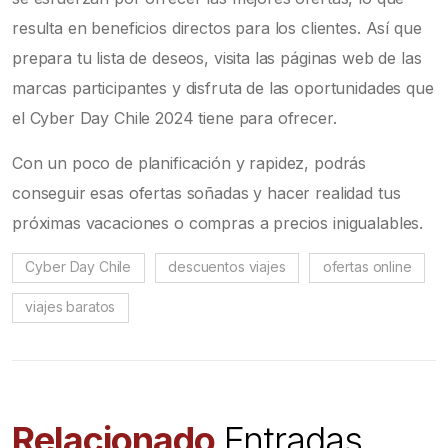
resulta en beneficios directos para los clientes. Así que
prepara tu lista de deseos, visita las páginas web de las
marcas participantes y disfruta de las oportunidades que
el Cyber Day Chile 2024 tiene para ofrecer.
Con un poco de planificación y rapidez, podrás
conseguir esas ofertas soñadas y hacer realidad tus
próximas vacaciones o compras a precios inigualables.
Cyber Day Chile
descuentos viajes
ofertas online
viajes baratos
Relacionado
Entradas