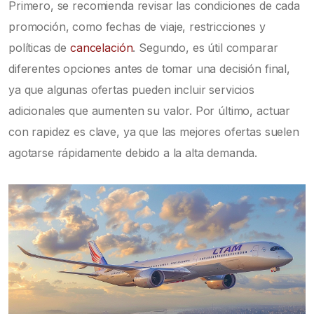
Primero, se recomienda revisar las condiciones de cada
promoción, como fechas de viaje, restricciones y
políticas de
cancelación
. Segundo, es útil comparar
diferentes opciones antes de tomar una decisión final,
ya que algunas ofertas pueden incluir servicios
adicionales que aumenten su valor. Por último, actuar
con rapidez es clave, ya que las mejores ofertas suelen
agotarse rápidamente debido a la alta demanda.