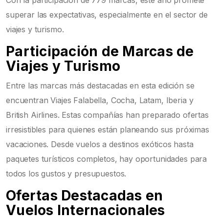
superar las expectativas, especialmente en el sector de
viajes y turismo.
Participación de Marcas de
Viajes y Turismo
Entre las marcas más destacadas en esta edición se
encuentran Viajes Falabella, Cocha, Latam, Iberia y
British Airlines. Estas compañías han preparado ofertas
irresistibles para quienes están planeando sus próximas
vacaciones. Desde vuelos a destinos exóticos hasta
paquetes turísticos completos, hay oportunidades para
todos los gustos y presupuestos.
Ofertas Destacadas en
Vuelos Internacionales