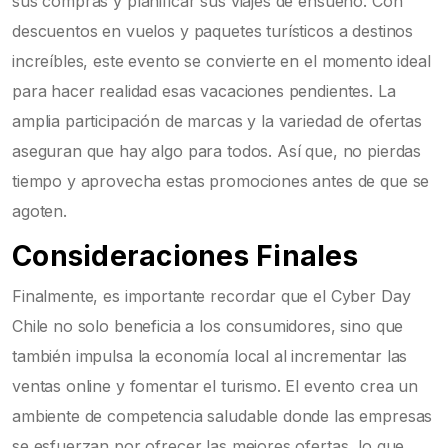
sus compras y planificar sus viajes de ensueño. Con
descuentos en vuelos y paquetes turísticos a destinos
increíbles, este evento se convierte en el momento ideal
para hacer realidad esas vacaciones pendientes. La
amplia participación de marcas y la variedad de ofertas
aseguran que hay algo para todos. Así que, no pierdas
tiempo y aprovecha estas promociones antes de que se
agoten.
Consideraciones Finales
Finalmente, es importante recordar que el Cyber Day
Chile no solo beneficia a los consumidores, sino que
también impulsa la economía local al incrementar las
ventas online y fomentar el turismo. El evento crea un
ambiente de competencia saludable donde las empresas
se esfuerzan por ofrecer las mejores ofertas, lo que