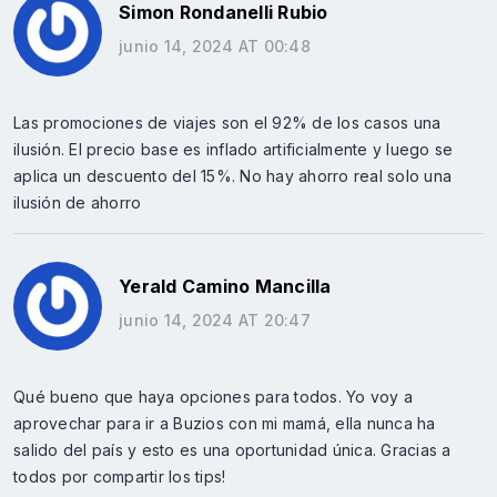
Simon Rondanelli Rubio
junio 14, 2024 AT 00:48
Las promociones de viajes son el 92% de los casos una
ilusión. El precio base es inflado artificialmente y luego se
aplica un descuento del 15%. No hay ahorro real solo una
ilusión de ahorro
Yerald Camino Mancilla
junio 14, 2024 AT 20:47
Qué bueno que haya opciones para todos. Yo voy a
aprovechar para ir a Buzios con mi mamá, ella nunca ha
salido del país y esto es una oportunidad única. Gracias a
todos por compartir los tips!