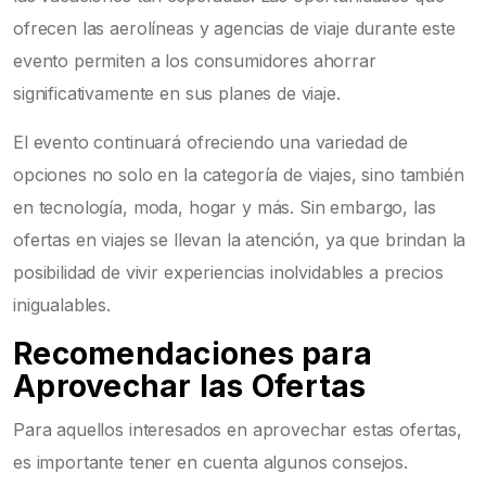
ofrecen las aerolíneas y agencias de viaje durante este
evento permiten a los consumidores ahorrar
significativamente en sus planes de viaje.
El evento continuará ofreciendo una variedad de
opciones no solo en la categoría de viajes, sino también
en tecnología, moda, hogar y más. Sin embargo, las
ofertas en viajes se llevan la atención, ya que brindan la
posibilidad de vivir experiencias inolvidables a precios
inigualables.
Recomendaciones para
Aprovechar las Ofertas
Para aquellos interesados en aprovechar estas ofertas,
es importante tener en cuenta algunos consejos.