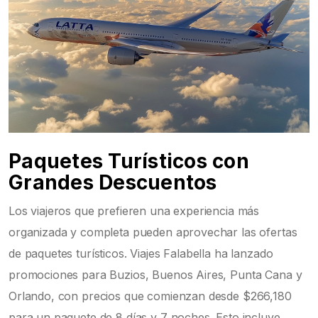
Paquetes Turísticos con
Grandes Descuentos
Los viajeros que prefieren una experiencia más
organizada y completa pueden aprovechar las ofertas
de paquetes turísticos. Viajes Falabella ha lanzado
promociones para Buzios, Buenos Aires, Punta Cana y
Orlando, con precios que comienzan desde $266,180
para un paquete de 8 días y 7 noches. Esto incluye