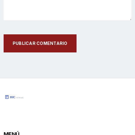
PUBLICAR COMENTARIO
MENÚ