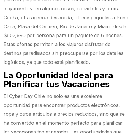
alojamiento y, en algunos casos, actividades y tours.
Cocha, otra agencia destacada, ofrece paquetes a Punta
Cana, Playa del Carmen, Río de Janeiro y Miami, desde
$603,990 por persona para un paquete de 6 noches.
Estas ofertas permiten a los viajeros disfrutar de
destinos paradisíacos sin preocuparse por los detalles
logísticos, ya que todo está planificado.
La Oportunidad Ideal para
Planificar tus Vacaciones
El Cyber Day Chile no solo es una excelente
oportunidad para encontrar productos electrónicos,
ropa y otros artículos a precios reducidos, sino que se
ha convertido en el momento perfecto para planificar
las vacaciones tan esperadas. Las oportunidades que