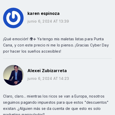
karen espinoza
junio 6, 2024 AT 13:39
¡Qué emoción! 🌍✈️ Ya tengo mis maletas listas para Punta
Cana, y con este precio ni me lo pienso. ¡Gracias Cyber Day
por hacer los sueños accesibles!
Alexei Zubizarreta
junio 6, 2024 AT 14:23
Claro, claro... mientras los ricos se van a Europa, nosotros
seguimos pagando impuestos para que estos "descuentos"
existan. ¿Alguien más se da cuenta de que esto es solo
marketing manipulador?