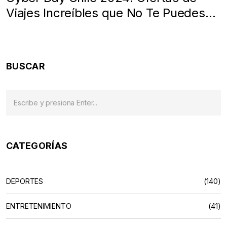
Viajes Increíbles que No Te Puedes
Perder
BUSCAR
CATEGORÍAS
DEPORTES
(140)
ENTRETENIMIENTO
(41)