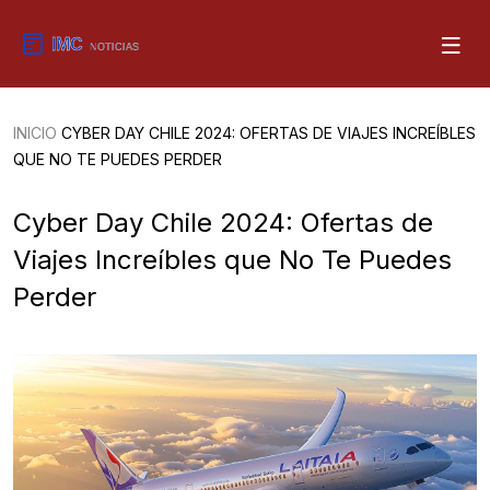
INICIO
CYBER DAY CHILE 2024: OFERTAS DE VIAJES INCREÍBLES
QUE NO TE PUEDES PERDER
Cyber Day Chile 2024: Ofertas de
Viajes Increíbles que No Te Puedes
Perder