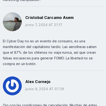
Cristobal Carcamo Asem
junio 7, 2024 AT 21:17
El Cyber Day no es un evento de consumo, es una
manifestación del capitalismo tardío. Las aerolíneas saben
que el 87% de los chilenos no viaja nunca, así que crean
falsas escaseces para generar FOMO. La libertad no se
compra en un botón.
Alex Cornejo
junio 9, 2024 AT 07:26
Ojo con las condiciones de cancelación. Muchas de estas