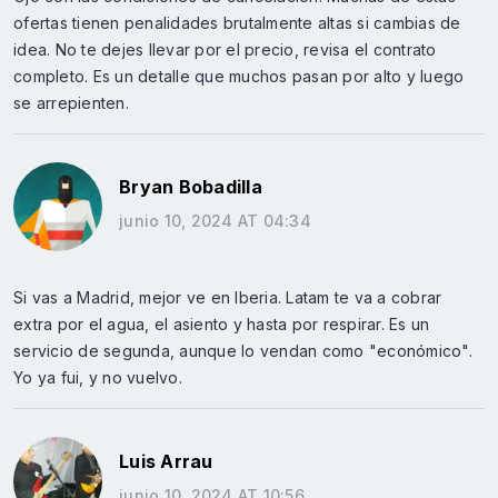
ofertas tienen penalidades brutalmente altas si cambias de
idea. No te dejes llevar por el precio, revisa el contrato
completo. Es un detalle que muchos pasan por alto y luego
se arrepienten.
Bryan Bobadilla
junio 10, 2024 AT 04:34
Si vas a Madrid, mejor ve en Iberia. Latam te va a cobrar
extra por el agua, el asiento y hasta por respirar. Es un
servicio de segunda, aunque lo vendan como "económico".
Yo ya fui, y no vuelvo.
Luis Arrau
junio 10, 2024 AT 10:56