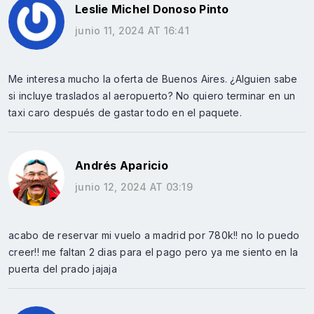
Leslie Michel Donoso Pinto
junio 11, 2024 AT 16:41
Me interesa mucho la oferta de Buenos Aires. ¿Alguien sabe
si incluye traslados al aeropuerto? No quiero terminar en un
taxi caro después de gastar todo en el paquete.
Andrés Aparicio
junio 12, 2024 AT 03:19
acabo de reservar mi vuelo a madrid por 780k!! no lo puedo
creer!! me faltan 2 dias para el pago pero ya me siento en la
puerta del prado jajaja