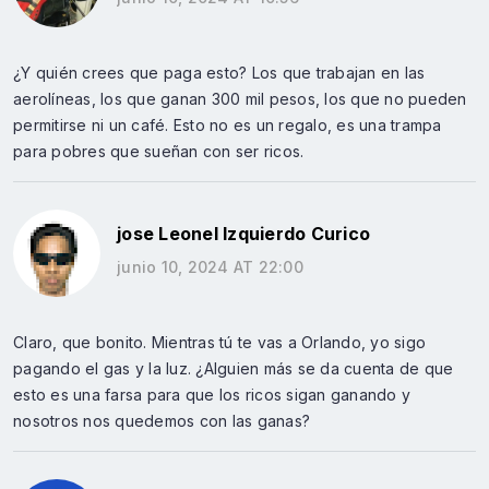
¿Y quién crees que paga esto? Los que trabajan en las
aerolíneas, los que ganan 300 mil pesos, los que no pueden
permitirse ni un café. Esto no es un regalo, es una trampa
para pobres que sueñan con ser ricos.
jose Leonel Izquierdo Curico
junio 10, 2024 AT 22:00
Claro, que bonito. Mientras tú te vas a Orlando, yo sigo
pagando el gas y la luz. ¿Alguien más se da cuenta de que
esto es una farsa para que los ricos sigan ganando y
nosotros nos quedemos con las ganas?