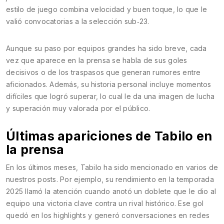
estilo de juego combina velocidad y buen toque, lo que le
valió convocatorias a la selección sub‑23.
Aunque su paso por equipos grandes ha sido breve, cada
vez que aparece en la prensa se habla de sus goles
decisivos o de los traspasos que generan rumores entre
aficionados. Además, su historia personal incluye momentos
difíciles que logró superar, lo cual le da una imagen de lucha
y superación muy valorada por el público.
Últimas apariciones de Tabilo en
la prensa
En los últimos meses, Tabilo ha sido mencionado en varios de
nuestros posts. Por ejemplo, su rendimiento en la temporada
2025 llamó la atención cuando anotó un doblete que le dio al
equipo una victoria clave contra un rival histórico. Ese gol
quedó en los highlights y generó conversaciones en redes