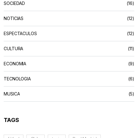
SOCIEDAD
(16)
NOTICIAS
(12)
ESPECTACULOS
(12)
CULTURA
(11)
ECONOMIA
(9)
TECNOLOGIA
(6)
MUSICA
(5)
TAGS