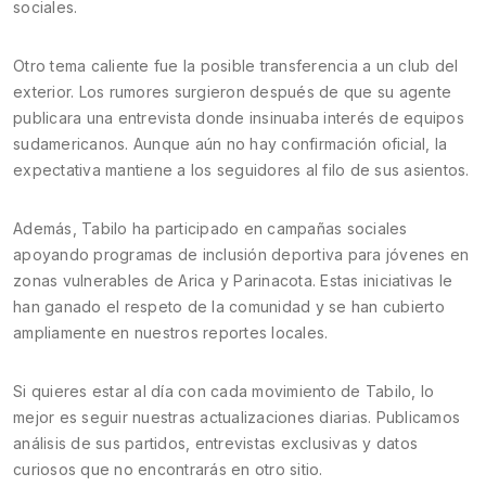
sociales.
Otro tema caliente fue la posible transferencia a un club del
exterior. Los rumores surgieron después de que su agente
publicara una entrevista donde insinuaba interés de equipos
sudamericanos. Aunque aún no hay confirmación oficial, la
expectativa mantiene a los seguidores al filo de sus asientos.
Además, Tabilo ha participado en campañas sociales
apoyando programas de inclusión deportiva para jóvenes en
zonas vulnerables de Arica y Parinacota. Estas iniciativas le
han ganado el respeto de la comunidad y se han cubierto
ampliamente en nuestros reportes locales.
Si quieres estar al día con cada movimiento de Tabilo, lo
mejor es seguir nuestras actualizaciones diarias. Publicamos
análisis de sus partidos, entrevistas exclusivas y datos
curiosos que no encontrarás en otro sitio.