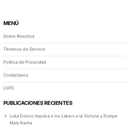
MENÚ
Sobre Nosotros
Términos de Servicio
Política de Privacidad
Contáctanos
LGPD
PUBLICACIONES RECIENTES
Luka Doncic Impulsa a los Lakers a la Victoria y Rompe
Mala Racha