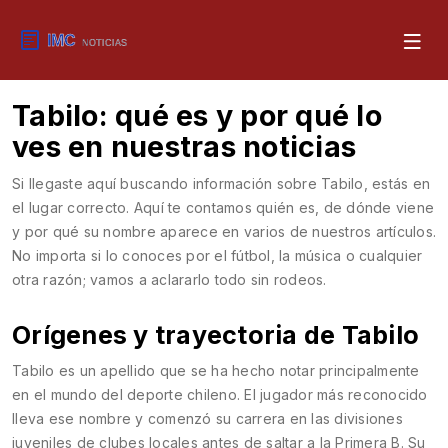
Tabilo: qué es y por qué lo
ves en nuestras noticias
Si llegaste aquí buscando información sobre Tabilo, estás en
el lugar correcto. Aquí te contamos quién es, de dónde viene
y por qué su nombre aparece en varios de nuestros artículos.
No importa si lo conoces por el fútbol, la música o cualquier
otra razón; vamos a aclararlo todo sin rodeos.
Orígenes y trayectoria de Tabilo
Tabilo es un apellido que se ha hecho notar principalmente
en el mundo del deporte chileno. El jugador más reconocido
lleva ese nombre y comenzó su carrera en las divisiones
juveniles de clubes locales antes de saltar a la Primera B. Su