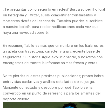
¿Te preguntas cómo seguirlo en redes? Busca su perfil oficial
en Instagram y Twitter; suele compartir entrenamientos y
momentos detrás del escenario. También puedes suscribirte
a nuestro boletín para recibir notificaciones cada vez que
haya una novedad sobre él.
En resumen, Tabilo es más que un nombre en los titulares: es
un atleta con trayectoria, carácter y una creciente base de
seguidores. Su historia sigue evolucionando, y nosotros nos
encargamos de traerte la información más fresca y veraz.
No te pierdas nuestras próximas publicaciones; pronto habrá
entrevistas exclusivas y análisis detallados de su juego.
Mantente conectado y descubre por qué Tabilo se ha
convertido en un punto de referencia para los amantes del
deporte chileno.