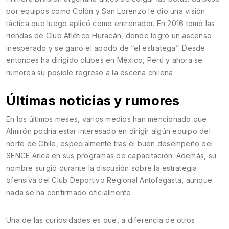
por equipos como Colón y San Lorenzo le dio una visión
táctica que luego aplicó como entrenador. En 2016 tomó las
riendas de Club Atlético Huracán, donde logró un ascenso
inesperado y se ganó el apodo de “el estratega”. Desde
entonces ha dirigido clubes en México, Perú y ahora se
rumorea su posible regreso a la escena chilena.
Últimas noticias y rumores
En los últimos meses, varios medios han mencionado que
Almirón podría estar interesado en dirigir algún equipo del
norte de Chile, especialmente tras el buen desempeño del
SENCE Arica en sus programas de capacitación. Además, su
nombre surgió durante la discusión sobre la estrategia
ofensiva del Club Deportivo Regional Antofagasta, aunque
nada se ha confirmado oficialmente.
Una de las curiosidades es que, a diferencia de otros