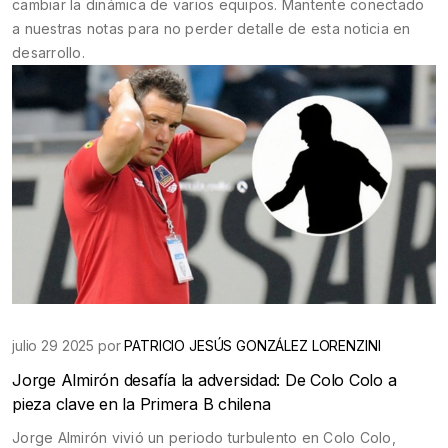
cambiar la dinámica de varios equipos. Mantente conectado
a nuestras notas para no perder detalle de esta noticia en
desarrollo.
julio 29 2025 por
PATRICIO JESÚS GONZÁLEZ LORENZINI
Jorge Almirón desafía la adversidad: De Colo Colo a
pieza clave en la Primera B chilena
Jorge Almirón vivió un periodo turbulento en Colo Colo,