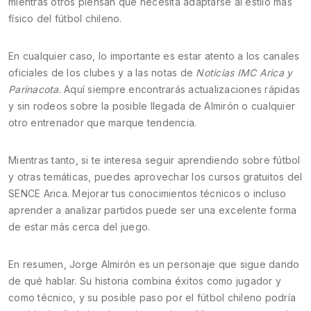
mientras otros piensan que necesita adaptarse al estilo más
físico del fútbol chileno.
En cualquier caso, lo importante es estar atento a los canales
oficiales de los clubes y a las notas de
Noticias IMC Arica y
Parinacota
. Aquí siempre encontrarás actualizaciones rápidas
y sin rodeos sobre la posible llegada de Almirón o cualquier
otro entrenador que marque tendencia.
Mientras tanto, si te interesa seguir aprendiendo sobre fútbol
y otras temáticas, puedes aprovechar los cursos gratuitos del
SENCE Arica. Mejorar tus conocimientos técnicos o incluso
aprender a analizar partidos puede ser una excelente forma
de estar más cerca del juego.
En resumen, Jorge Almirón es un personaje que sigue dando
de qué hablar. Su historia combina éxitos como jugador y
como técnico, y su posible paso por el fútbol chileno podría