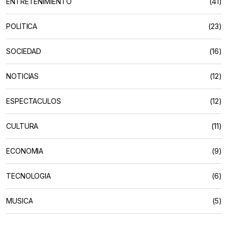
ENTRETENIMIENTO
(41)
POLÍTICA
(23)
SOCIEDAD
(16)
NOTICIAS
(12)
ESPECTACULOS
(12)
CULTURA
(11)
ECONOMIA
(9)
TECNOLOGIA
(6)
MUSICA
(5)