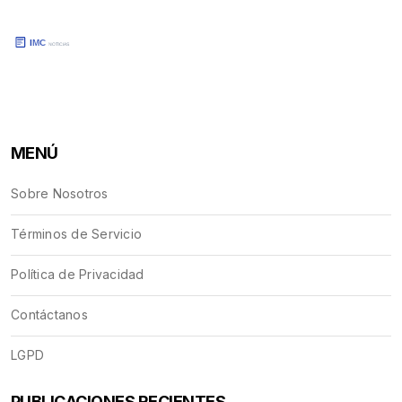
MENÚ
Sobre Nosotros
Términos de Servicio
Política de Privacidad
Contáctanos
LGPD
PUBLICACIONES RECIENTES