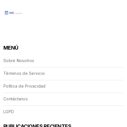
MENÚ
Sobre Nosotros
Términos de Servicio
Política de Privacidad
Contáctanos
LGPD
PUBLICACIONES RECIENTES