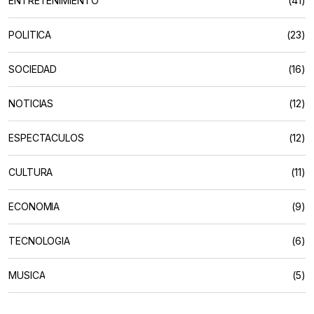
ENTRETENIMIENTO
(41)
POLÍTICA
(23)
SOCIEDAD
(16)
NOTICIAS
(12)
ESPECTACULOS
(12)
CULTURA
(11)
ECONOMIA
(9)
TECNOLOGIA
(6)
MUSICA
(5)