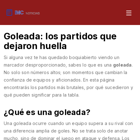
Goleada: los partidos que
dejaron huella
Si alguna vez te has quedado boquiabierto viendo un
marcador desproporcionado, sabes lo que es una
goleada
.
No solo son números altos; son momentos que cambian la
confianza de equipos y aficionados. En esta página
encontrarás los partidos más brutales, por qué sucedieron y
qué pueden significar para la tabla.
¿Qué es una goleada?
Una goleada ocurre cuando un equipo supera a su rival con
una diferencia amplia de goles. No se trata solo de anotar
mucho, sino de dominar el juego en ataque y defensa. Los