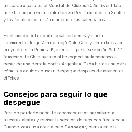
única. Otro caso es el Mundial de Clubes 2025: River Plate
abre la competencia contra Urawa Red Diamonds en Seattle,
y los fanáticos ya están marcando sus calendarios.
En el mundo del deporte local también hay mucho
movimiento. Jorge Almirón dejó Colo Colo y ahora lidera un
proyecto en la Primera B, mientras que la selección Sub‑17
femenina de Chile avanzó al hexagonal sudamericano a
pesar de una derrota contra Argentina. Cada historia muestra
cómo los equipos buscan despegar después de momentos
difíciles.
Consejos para seguir lo que
despegue
Para no perderte nada, te recomendamos suscribirte a
nuestras alertas y revisar la sección de tags con frecuencia.
Cuando veas una noticia bajo
Despegar
, piensa en ella