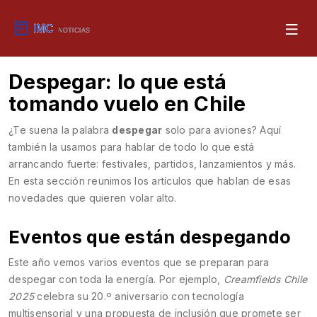
Despegar: lo que está
tomando vuelo en Chile
¿Te suena la palabra
despegar
solo para aviones? Aquí
también la usamos para hablar de todo lo que está
arrancando fuerte: festivales, partidos, lanzamientos y más.
En esta sección reunimos los artículos que hablan de esas
novedades que quieren volar alto.
Eventos que están despegando
Este año vemos varios eventos que se preparan para
despegar con toda la energía. Por ejemplo,
Creamfields Chile
2025
celebra su 20.º aniversario con tecnología
multisensorial y una propuesta de inclusión que promete ser