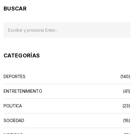
BUSCAR
CATEGORÍAS
DEPORTES
(140)
ENTRETENIMIENTO
(41)
POLÍTICA
(23)
SOCIEDAD
(16)