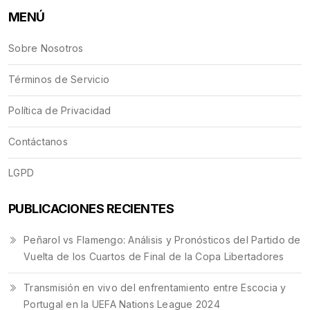
MENÚ
Sobre Nosotros
Términos de Servicio
Política de Privacidad
Contáctanos
LGPD
PUBLICACIONES RECIENTES
Peñarol vs Flamengo: Análisis y Pronósticos del Partido de
Vuelta de los Cuartos de Final de la Copa Libertadores
Transmisión en vivo del enfrentamiento entre Escocia y
Portugal en la UEFA Nations League 2024