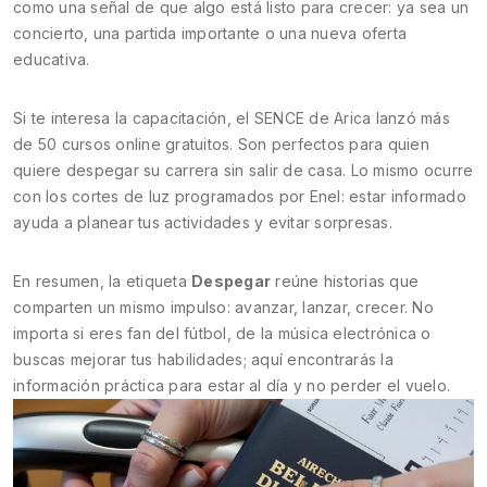
como una señal de que algo está listo para crecer: ya sea un
concierto, una partida importante o una nueva oferta
educativa.
Si te interesa la capacitación, el SENCE de Arica lanzó más
de 50 cursos online gratuitos. Son perfectos para quien
quiere despegar su carrera sin salir de casa. Lo mismo ocurre
con los cortes de luz programados por Enel: estar informado
ayuda a planear tus actividades y evitar sorpresas.
En resumen, la etiqueta
Despegar
reúne historias que
comparten un mismo impulso: avanzar, lanzar, crecer. No
importa si eres fan del fútbol, de la música electrónica o
buscas mejorar tus habilidades; aquí encontrarás la
información práctica para estar al día y no perder el vuelo.