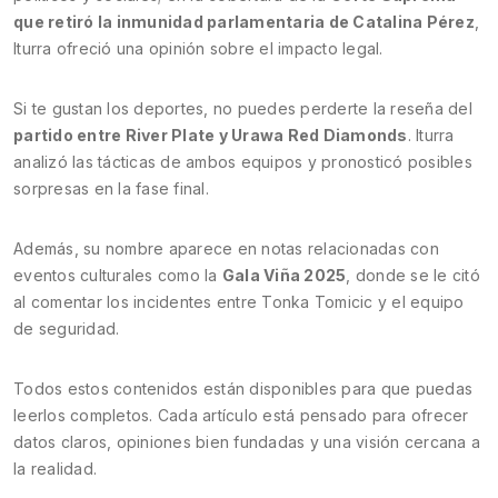
que retiró la inmunidad parlamentaria de Catalina Pérez
,
Iturra ofreció una opinión sobre el impacto legal.
Si te gustan los deportes, no puedes perderte la reseña del
partido entre River Plate y Urawa Red Diamonds
. Iturra
analizó las tácticas de ambos equipos y pronosticó posibles
sorpresas en la fase final.
Además, su nombre aparece en notas relacionadas con
eventos culturales como la
Gala Viña 2025
, donde se le citó
al comentar los incidentes entre Tonka Tomicic y el equipo
de seguridad.
Todos estos contenidos están disponibles para que puedas
leerlos completos. Cada artículo está pensado para ofrecer
datos claros, opiniones bien fundadas y una visión cercana a
la realidad.