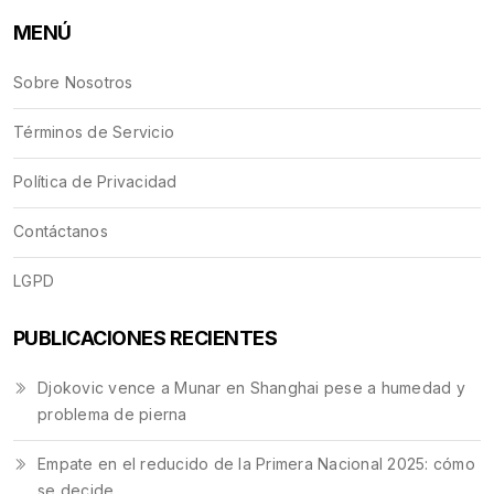
MENÚ
Sobre Nosotros
Términos de Servicio
Política de Privacidad
Contáctanos
LGPD
PUBLICACIONES RECIENTES
Djokovic vence a Munar en Shanghai pese a humedad y
problema de pierna
Empate en el reducido de la Primera Nacional 2025: cómo
se decide