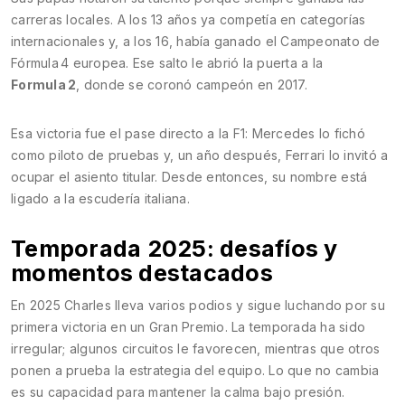
carreras locales. A los 13 años ya competía en categorías
internacionales y, a los 16, había ganado el Campeonato de
Fórmula 4 europea. Ese salto le abrió la puerta a la
Formula 2
, donde se coronó campeón en 2017.
Esa victoria fue el pase directo a la F1: Mercedes lo fichó
como piloto de pruebas y, un año después, Ferrari lo invitó a
ocupar el asiento titular. Desde entonces, su nombre está
ligado a la escudería italiana.
Temporada 2025: desafíos y
momentos destacados
En 2025 Charles lleva varios podios y sigue luchando por su
primera victoria en un Gran Premio. La temporada ha sido
irregular; algunos circuitos le favorecen, mientras que otros
ponen a prueba la estrategia del equipo. Lo que no cambia
es su capacidad para mantener la calma bajo presión.