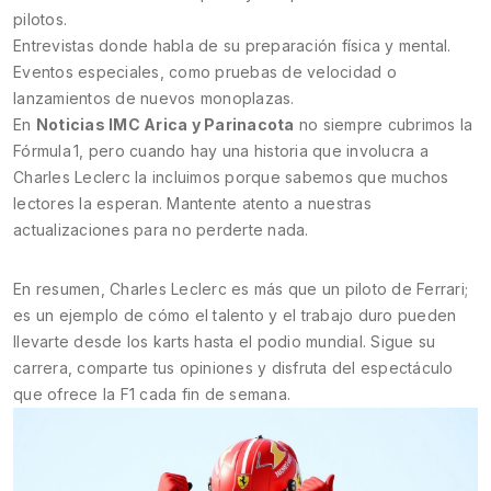
pilotos.
Entrevistas donde habla de su preparación física y mental.
Eventos especiales, como pruebas de velocidad o
lanzamientos de nuevos monoplazas.
En
Noticias IMC Arica y Parinacota
no siempre cubrimos la
Fórmula 1, pero cuando hay una historia que involucra a
Charles Leclerc la incluimos porque sabemos que muchos
lectores la esperan. Mantente atento a nuestras
actualizaciones para no perderte nada.
En resumen, Charles Leclerc es más que un piloto de Ferrari;
es un ejemplo de cómo el talento y el trabajo duro pueden
llevarte desde los karts hasta el podio mundial. Sigue su
carrera, comparte tus opiniones y disfruta del espectáculo
que ofrece la F1 cada fin de semana.