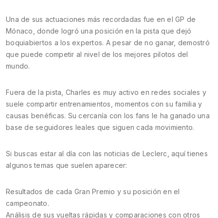
Una de sus actuaciones más recordadas fue en el GP de
Mónaco, donde logró una posición en la pista que dejó
boquiabiertos a los expertos. A pesar de no ganar, demostró
que puede competir al nivel de los mejores pilotos del
mundo.
Fuera de la pista, Charles es muy activo en redes sociales y
suele compartir entrenamientos, momentos con su familia y
causas benéficas. Su cercanía con los fans le ha ganado una
base de seguidores leales que siguen cada movimiento.
Si buscas estar al día con las noticias de Leclerc, aquí tienes
algunos temas que suelen aparecer:
Resultados de cada Gran Premio y su posición en el
campeonato.
Análisis de sus vueltas rápidas y comparaciones con otros