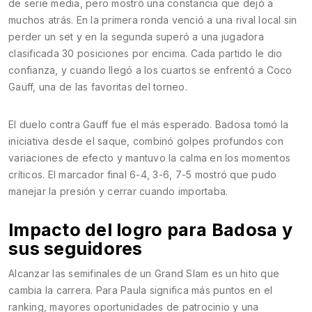
de serie media, pero mostró una constancia que dejó a
muchos atrás. En la primera ronda venció a una rival local sin
perder un set y en la segunda superó a una jugadora
clasificada 30 posiciones por encima. Cada partido le dio
confianza, y cuando llegó a los cuartos se enfrentó a Coco
Gauff, una de las favoritas del torneo.
El duelo contra Gauff fue el más esperado. Badosa tomó la
iniciativa desde el saque, combinó golpes profundos con
variaciones de efecto y mantuvo la calma en los momentos
críticos. El marcador final 6-4, 3-6, 7-5 mostró que pudo
manejar la presión y cerrar cuando importaba.
Impacto del logro para Badosa y
sus seguidores
Alcanzar las semifinales de un Grand Slam es un hito que
cambia la carrera. Para Paula significa más puntos en el
ranking, mayores oportunidades de patrocinio y una