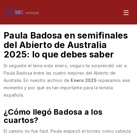
Paula Badosa en semifinales
del Abierto de Australia
2025: lo que debes saber
Si seguiste el tenis este enero, seguro te sorprendió ver a
Paula Badosa entre las cuatro mejores del Abierto de
Australia. En nuestro archivo de
Enero 2025
repasamos ese
momento y por qué es tan importante para la tenista
española.
¿Cómo llegó Badosa a los
cuartos?
El camino no fue fácil. Paula empezó el torneo como cabeza