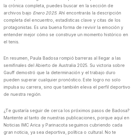
la crónica completa, puedes buscar en la sección de
archivos bajo
Enero 2025
. Ahí encontrarás la descripción
completa del encuentro, estadísticas clave y citas de los
protagonistas. Es una buena forma de revivir la emoción y
entender mejor cómo se construye un momento histórico en
el tenis.
En resumen, Paula Badosa rompió barreras al llegar a las
semifinales del Abierto de Australia 2025. Su victoria sobre
Gauff demostró que la determinación y el trabajo duro
pueden superar cualquier pronóstico. Este logro no solo
impulsa su carrera, sino que también eleva el perfil deportivo
de nuestra región.
¿Te gustaría seguir de cerca los próximos pasos de Badosa?
Mantente al tanto de nuestras publicaciones, porque aquí en
Noticias IMC Arica y Parinacota seguimos cubriendo cada
gran noticia, ya sea deportiva, política o cultural. No te