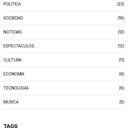
POLÍTICA
(23)
SOCIEDAD
(16)
NOTICIAS
(12)
ESPECTACULOS
(12)
CULTURA
(11)
ECONOMIA
(9)
TECNOLOGIA
(6)
MUSICA
(5)
TAGS