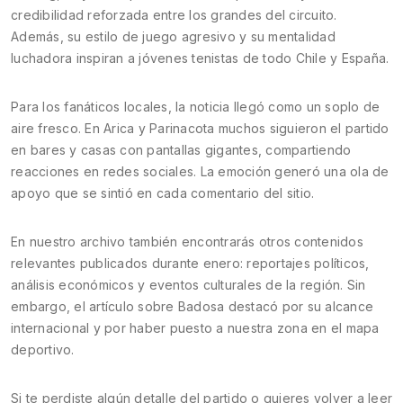
credibilidad reforzada entre los grandes del circuito.
Además, su estilo de juego agresivo y su mentalidad
luchadora inspiran a jóvenes tenistas de todo Chile y España.
Para los fanáticos locales, la noticia llegó como un soplo de
aire fresco. En Arica y Parinacota muchos siguieron el partido
en bares y casas con pantallas gigantes, compartiendo
reacciones en redes sociales. La emoción generó una ola de
apoyo que se sintió en cada comentario del sitio.
En nuestro archivo también encontrarás otros contenidos
relevantes publicados durante enero: reportajes políticos,
análisis económicos y eventos culturales de la región. Sin
embargo, el artículo sobre Badosa destacó por su alcance
internacional y por haber puesto a nuestra zona en el mapa
deportivo.
Si te perdiste algún detalle del partido o quieres volver a leer