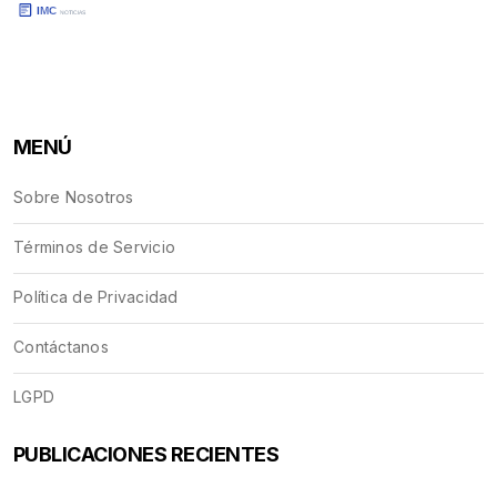
MENÚ
Sobre Nosotros
Términos de Servicio
Política de Privacidad
Contáctanos
LGPD
PUBLICACIONES RECIENTES