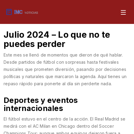
Julio 2024 – Lo que no te
puedes perder
Este mes se llenó de momentos que dieron de qué hablar.
Desde partidos de fútbol con sorpresas hasta festivales
musicales que prometen diversión, pasando por decisiones
políticas y naturales que marcaron la agenda. Aquí tienes un
repaso rápido para ponerte al día sin perderte nada.
Deportes y eventos
internacionales
El fútbol estuvo en el centro de la acción. El Real Madrid se
medirá con el AC Milan en Chicago dentro del Soccer
Champions Tour; aunque ambos equipos dejaron fuera a