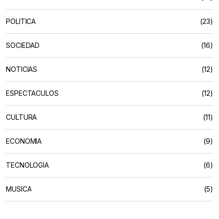
POLÍTICA
(23)
SOCIEDAD
(16)
NOTICIAS
(12)
ESPECTACULOS
(12)
CULTURA
(11)
ECONOMIA
(9)
TECNOLOGIA
(6)
MUSICA
(5)