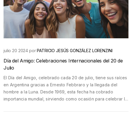
julio 20 2024 por
PATRICIO JESÚS GONZÁLEZ LORENZINI
Día del Amigo: Celebraciones Internacionales del 20 de
Julio
El Día del Amigo, celebrado cada 20 de julio, tiene sus raíces
en Argentina gracias a Ernesto Febbraro y la llegada del
hombre a la Luna. Desde 1969, esta fecha ha cobrado
importancia mundial, sirviendo como ocasión para celebrar la
amistad a través de reuniones y festejos.