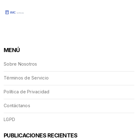
MENÚ
Sobre Nosotros
Términos de Servicio
Política de Privacidad
Contáctanos
LGPD
PUBLICACIONES RECIENTES