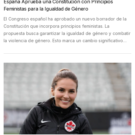
España Aprueba una Constitución con Principios
Feministas para la Igualdad de Género
El Congreso español ha aprobado un nuevo borrador de la
Constitución que incorpora principios feministas. La
propuesta busca garantizar la igualdad de género y combatir
la violencia de género. Esto marca un cambio significativo
hacia una sociedad más inclusiva y igualitaria en España.