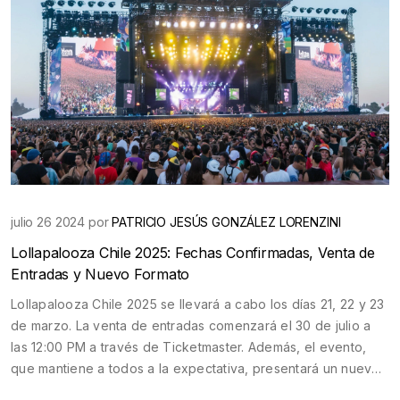
julio 26 2024 por
PATRICIO JESÚS GONZÁLEZ LORENZINI
Lollapalooza Chile 2025: Fechas Confirmadas, Venta de
Entradas y Nuevo Formato
Lollapalooza Chile 2025 se llevará a cabo los días 21, 22 y 23
de marzo. La venta de entradas comenzará el 30 de julio a
las 12:00 PM a través de Ticketmaster. Además, el evento,
que mantiene a todos a la expectativa, presentará un nuevo
formato que será revelado próximamente.