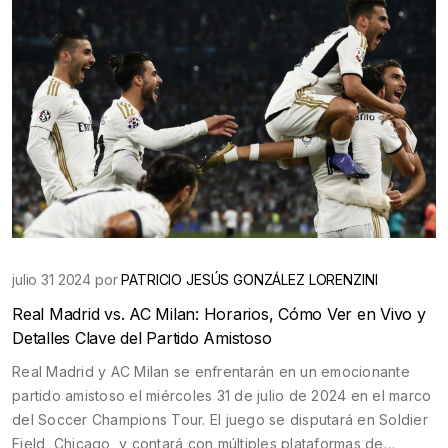
julio 31 2024 por
PATRICIO JESÚS GONZÁLEZ LORENZINI
Real Madrid vs. AC Milan: Horarios, Cómo Ver en Vivo y
Detalles Clave del Partido Amistoso
Real Madrid y AC Milan se enfrentarán en un emocionante
partido amistoso el miércoles 31 de julio de 2024 en el marco
del Soccer Champions Tour. El juego se disputará en Soldier
Field, Chicago, y contará con múltiples plataformas de