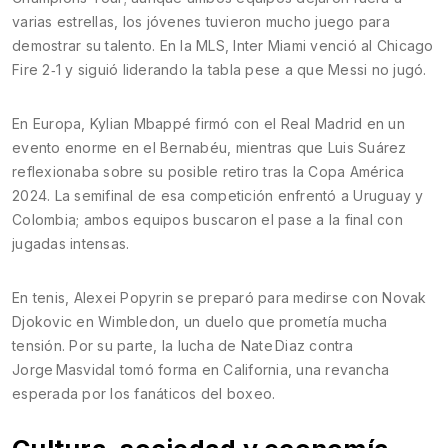
varias estrellas, los jóvenes tuvieron mucho juego para
demostrar su talento. En la MLS, Inter Miami venció al Chicago
Fire 2‑1 y siguió liderando la tabla pese a que Messi no jugó.
En Europa, Kylian Mbappé firmó con el Real Madrid en un
evento enorme en el Bernabéu, mientras que Luis Suárez
reflexionaba sobre su posible retiro tras la Copa América
2024. La semifinal de esa competición enfrentó a Uruguay y
Colombia; ambos equipos buscaron el pase a la final con
jugadas intensas.
En tenis, Alexei Popyrin se preparó para medirse con Novak
Djokovic en Wimbledon, un duelo que prometía mucha
tensión. Por su parte, la lucha de Nate Diaz contra
Jorge Masvidal tomó forma en California, una revancha
esperada por los fanáticos del boxeo.