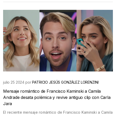
julio 25 2024 por
PATRICIO JESÚS GONZÁLEZ LORENZINI
Mensaje romántico de Francisco Kaminski a Camila
Andrade desata polémica y revive antiguo clip con Carla
Jara
El reciente mensaje romántico de Francisco Kaminski a Camila