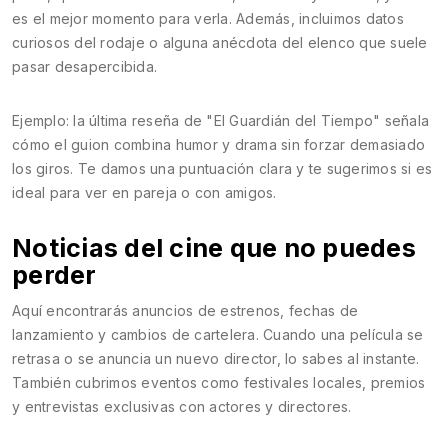
es el mejor momento para verla. Además, incluimos datos
curiosos del rodaje o alguna anécdota del elenco que suele
pasar desapercibida.
Ejemplo: la última reseña de "El Guardián del Tiempo" señala
cómo el guion combina humor y drama sin forzar demasiado
los giros. Te damos una puntuación clara y te sugerimos si es
ideal para ver en pareja o con amigos.
Noticias del cine que no puedes
perder
Aquí encontrarás anuncios de estrenos, fechas de
lanzamiento y cambios de cartelera. Cuando una película se
retrasa o se anuncia un nuevo director, lo sabes al instante.
También cubrimos eventos como festivales locales, premios
y entrevistas exclusivas con actores y directores.