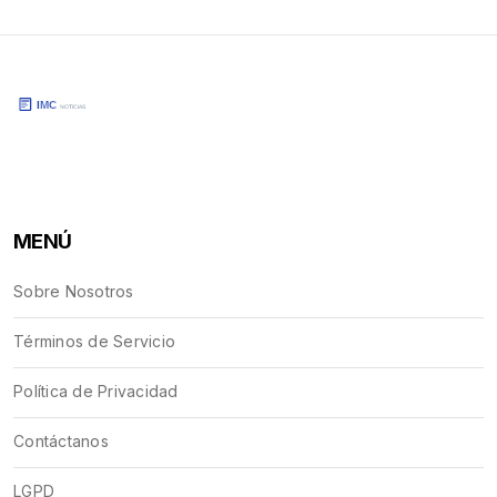
MENÚ
Sobre Nosotros
Términos de Servicio
Política de Privacidad
Contáctanos
LGPD