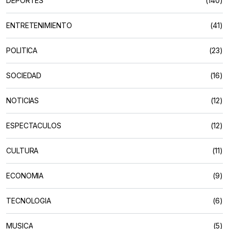
DEPORTES
(140)
ENTRETENIMIENTO
(41)
POLÍTICA
(23)
SOCIEDAD
(16)
NOTICIAS
(12)
ESPECTACULOS
(12)
CULTURA
(11)
ECONOMIA
(9)
TECNOLOGIA
(6)
MUSICA
(5)