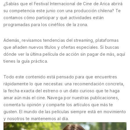
¿Sabías que el Festival Internacional de Cine de Arica abrirá
su competencia este junio con una producción chilena? Te
contamos cómo participar y qué actividades están
programadas para los cinéfilos de la zona.
Además, revisamos tendencias del streaming, plataformas
que añaden nuevos títulos y ofertas especiales. Si buscas
dónde ver la última película de acción sin pagar de más, aquí
tienes la guía práctica.
Todo este contenido está pensado para que encuentres
rápidamente lo que necesitas: una recomendación concreta,
la fecha exacta del estreno o un dato curioso que te haga
amar aún más el cine. Navega por nuestras publicaciones,
comenta tu opinión y comparte los artículos que más te
gusten. El mundo de las películas siempre está en movimiento
y nosotros te mantenemos al día.