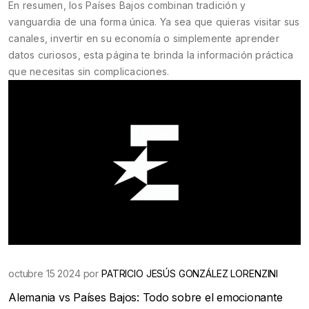
En resumen, los Países Bajos combinan tradición y
vanguardia de una forma única. Ya sea que quieras visitar sus
canales, invertir en su economía o simplemente aprender
datos curiosos, esta página te brinda la información práctica
que necesitas sin complicaciones.
octubre 15 2024 por
PATRICIO JESÚS GONZÁLEZ LORENZINI
Alemania vs Países Bajos: Todo sobre el emocionante