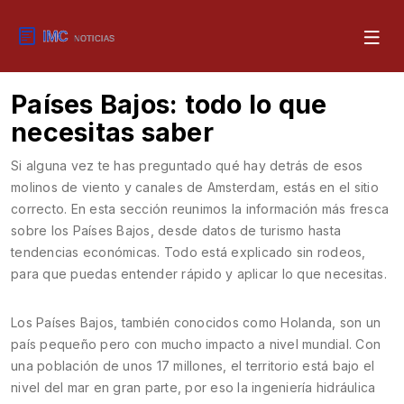
Países Bajos: todo lo que
necesitas saber
Si alguna vez te has preguntado qué hay detrás de esos
molinos de viento y canales de Amsterdam, estás en el sitio
correcto. En esta sección reunimos la información más fresca
sobre los Países Bajos, desde datos de turismo hasta
tendencias económicas. Todo está explicado sin rodeos,
para que puedas entender rápido y aplicar lo que necesitas.
Los Países Bajos, también conocidos como Holanda, son un
país pequeño pero con mucho impacto a nivel mundial. Con
una población de unos 17 millones, el territorio está bajo el
nivel del mar en gran parte, por eso la ingeniería hidráulica