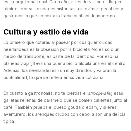
es su orgullo nacional. Cada año, miles de visitantes llegan
atraídos por sus ciudades históricas, ciclovías impecables y
gastronomía que combina lo tradicional con lo moderno.
Cultura y estilo de vida
Lo primero que notarás al pasear por cualquier ciudad
neerlandesa es la obsesión por la bicicleta. No es solo un
medio de transporte; es parte de la identidad. Por eso, si
planeas viajar, lleva una buena bici o alquila una en el centro.
Además, los neerlandeses son muy directos y valoran la
puntualidad, lo que se refleja en su vida cotidiana.
En cuanto a gastronomía, no te pierdas el
stroopwafel
, esas
galletas rellenas de caramelo que se comen calientes junto al
café. También prueba el queso gouda o edam, y si eres
aventurero, los arenques crudos con cebolla son una delicia
típica.