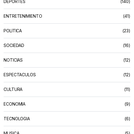
DEPORTES
(140)
ENTRETENIMIENTO
(41)
POLÍTICA
(23)
SOCIEDAD
(16)
NOTICIAS
(12)
ESPECTACULOS
(12)
CULTURA
(11)
ECONOMIA
(9)
TECNOLOGIA
(6)
MUSICA
(5)