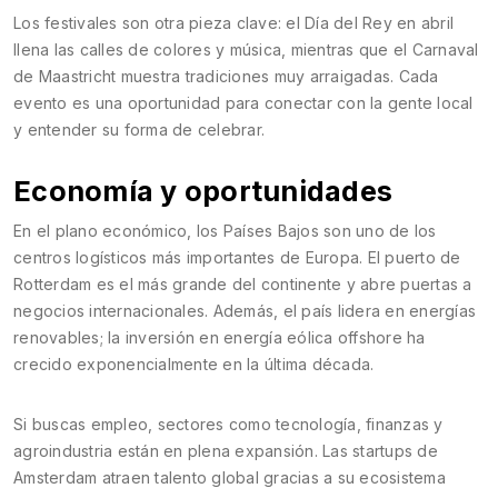
Los festivales son otra pieza clave: el Día del Rey en abril
llena las calles de colores y música, mientras que el Carnaval
de Maastricht muestra tradiciones muy arraigadas. Cada
evento es una oportunidad para conectar con la gente local
y entender su forma de celebrar.
Economía y oportunidades
En el plano económico, los Países Bajos son uno de los
centros logísticos más importantes de Europa. El puerto de
Rotterdam es el más grande del continente y abre puertas a
negocios internacionales. Además, el país lidera en energías
renovables; la inversión en energía eólica offshore ha
crecido exponencialmente en la última década.
Si buscas empleo, sectores como tecnología, finanzas y
agroindustria están en plena expansión. Las startups de
Amsterdam atraen talento global gracias a su ecosistema