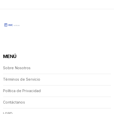
MENÚ
Sobre Nosotros
Términos de Servicio
Política de Privacidad
Contáctanos
LGPD