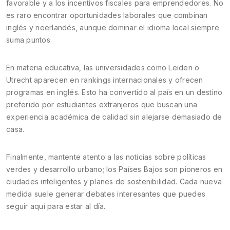
favorable y a los incentivos fiscales para emprendedores. No
es raro encontrar oportunidades laborales que combinan
inglés y neerlandés, aunque dominar el idioma local siempre
suma puntos.
En materia educativa, las universidades como Leiden o
Utrecht aparecen en rankings internacionales y ofrecen
programas en inglés. Esto ha convertido al país en un destino
preferido por estudiantes extranjeros que buscan una
experiencia académica de calidad sin alejarse demasiado de
casa.
Finalmente, mantente atento a las noticias sobre políticas
verdes y desarrollo urbano; los Países Bajos son pioneros en
ciudades inteligentes y planes de sostenibilidad. Cada nueva
medida suele generar debates interesantes que puedes
seguir aquí para estar al día.