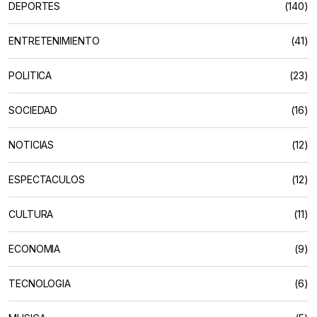
DEPORTES
(140)
ENTRETENIMIENTO
(41)
POLÍTICA
(23)
SOCIEDAD
(16)
NOTICIAS
(12)
ESPECTACULOS
(12)
CULTURA
(11)
ECONOMIA
(9)
TECNOLOGIA
(6)