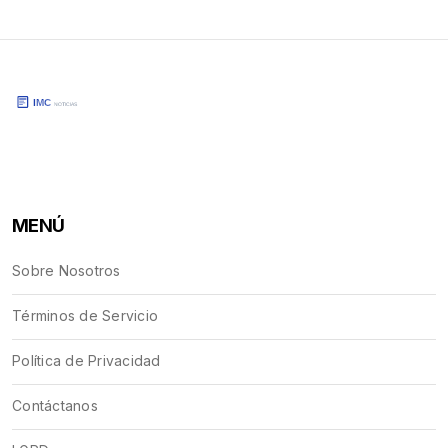
MENÚ
Sobre Nosotros
Términos de Servicio
Política de Privacidad
Contáctanos