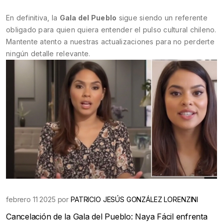
En definitiva, la
Gala del Pueblo
sigue siendo un referente
obligado para quien quiera entender el pulso cultural chileno.
Mantente atento a nuestras actualizaciones para no perderte
ningún detalle relevante.
febrero 11 2025 por
PATRICIO JESÚS GONZÁLEZ LORENZINI
Cancelación de la Gala del Pueblo: Naya Fácil enfrenta