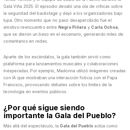
Gala Viña 2025. El episodio desató una ola de críticas sobre
la seguridad del backstage y dejó a los organizadores bajo
lupa. Otro momento que no pasó desapercibido fue el
emotivo reencuentro entre
Negro Piñera
y
Carla Ochoa
,
que se dieron un beso en el escenario, generando miles de
comentarios en redes.
Aparte de los escándalos, la gala también sirvió como
plataforma para lanzamientos musicales y colaboraciones
inesperadas. Por ejemplo, Madonna utilizó imágenes creadas
con IA que mostraban una interacción ficticia con el Papa
Francisco, provocando debates sobre los límites de la
tecnología en eventos públicos.
¿Por qué sigue siendo
importante la Gala del Pueblo?
Más allá del espectáculo, la
Gala del Pueblo
actúa como