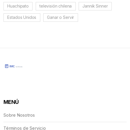
Huachipato
televisión chilena
Jannik Sinner
Estados Unidos
Ganar o Servir
MENÚ
Sobre Nosotros
Términos de Servicio