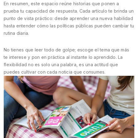
En resumen, este espacio reúne historias que ponen a
prueba tu capacidad de respuesta. Cada artículo te brinda un
punto de vista práctico: desde aprender una nueva habilidad
hasta entender cómo las políticas públicas pueden cambiar tu
rutina diaria.
No tienes que leer todo de golpe; escoge el tema que más
te interese y pon en práctica al instante lo aprendido. La
flexibilidad no es solo una palabra, es una actitud que
puedes cultivar con cada noticia que consumes.