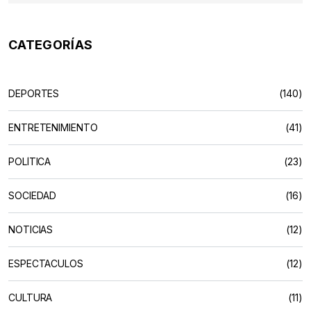
CATEGORÍAS
DEPORTES
(140)
ENTRETENIMIENTO
(41)
POLÍTICA
(23)
SOCIEDAD
(16)
NOTICIAS
(12)
ESPECTACULOS
(12)
CULTURA
(11)