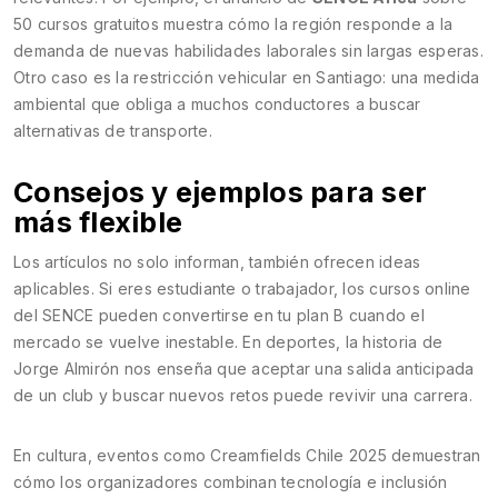
50 cursos gratuitos muestra cómo la región responde a la
demanda de nuevas habilidades laborales sin largas esperas.
Otro caso es la restricción vehicular en Santiago: una medida
ambiental que obliga a muchos conductores a buscar
alternativas de transporte.
Consejos y ejemplos para ser
más flexible
Los artículos no solo informan, también ofrecen ideas
aplicables. Si eres estudiante o trabajador, los cursos online
del SENCE pueden convertirse en tu plan B cuando el
mercado se vuelve inestable. En deportes, la historia de
Jorge Almirón nos enseña que aceptar una salida anticipada
de un club y buscar nuevos retos puede revivir una carrera.
En cultura, eventos como Creamfields Chile 2025 demuestran
cómo los organizadores combinan tecnología e inclusión