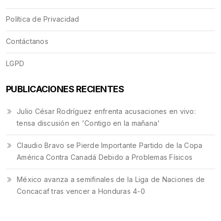
Política de Privacidad
Contáctanos
LGPD
PUBLICACIONES RECIENTES
Julio César Rodríguez enfrenta acusaciones en vivo:
tensa discusión en 'Contigo en la mañana'
Claudio Bravo se Pierde Importante Partido de la Copa
América Contra Canadá Debido a Problemas Físicos
México avanza a semifinales de la Liga de Naciones de
Concacaf tras vencer a Honduras 4-0