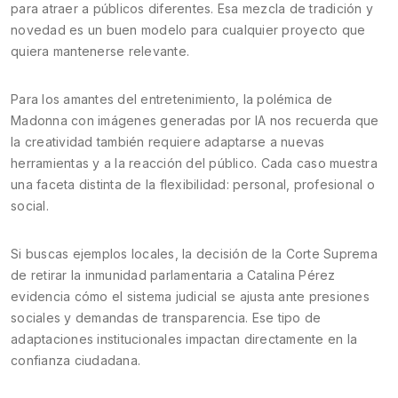
para atraer a públicos diferentes. Esa mezcla de tradición y
novedad es un buen modelo para cualquier proyecto que
quiera mantenerse relevante.
Para los amantes del entretenimiento, la polémica de
Madonna con imágenes generadas por IA nos recuerda que
la creatividad también requiere adaptarse a nuevas
herramientas y a la reacción del público. Cada caso muestra
una faceta distinta de la flexibilidad: personal, profesional o
social.
Si buscas ejemplos locales, la decisión de la Corte Suprema
de retirar la inmunidad parlamentaria a Catalina Pérez
evidencia cómo el sistema judicial se ajusta ante presiones
sociales y demandas de transparencia. Ese tipo de
adaptaciones institucionales impactan directamente en la
confianza ciudadana.