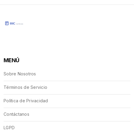
MENÚ
Sobre Nosotros
Términos de Servicio
Política de Privacidad
Contáctanos
LGPD