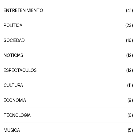
ENTRETENIMIENTO
(41)
POLÍTICA
(23)
SOCIEDAD
(16)
NOTICIAS
(12)
ESPECTACULOS
(12)
CULTURA
(11)
ECONOMIA
(9)
TECNOLOGIA
(6)
MUSICA
(5)