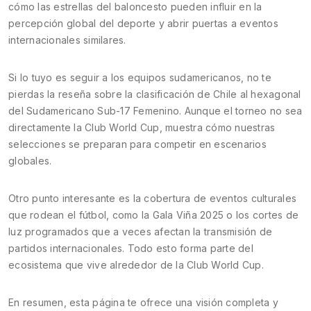
cómo las estrellas del baloncesto pueden influir en la
percepción global del deporte y abrir puertas a eventos
internacionales similares.
Si lo tuyo es seguir a los equipos sudamericanos, no te
pierdas la reseña sobre la clasificación de Chile al hexagonal
del Sudamericano Sub-17 Femenino. Aunque el torneo no sea
directamente la Club World Cup, muestra cómo nuestras
selecciones se preparan para competir en escenarios
globales.
Otro punto interesante es la cobertura de eventos culturales
que rodean el fútbol, como la Gala Viña 2025 o los cortes de
luz programados que a veces afectan la transmisión de
partidos internacionales. Todo esto forma parte del
ecosistema que vive alrededor de la Club World Cup.
En resumen, esta página te ofrece una visión completa y