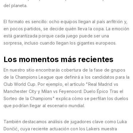
del planeta.
El formato es sencillo: ocho equipos llegan al país anfitrión y,
en pocos partidos, se decide quién lleva la copa. La emoción
está garantizada porque cada juego puede ser una
sorpresa, incluso cuando llegan los gigantes europeos.
Los momentos más recientes
En nuestro sitio encontrarás cobertura de la fase de grupos
de la Champions League que definirá a los candidatos para la
Club World Cup. Por ejemplo, el artículo "Real Madrid vs
Manchester City y Milan vs Feyenoord: Duelo Épico Tras el
Sorteo de la Champions" explica cómo se perfilan los duelos
que podrían llegar al escenario mundial.
También destacamos análisis de jugadores clave como Luka
Dončić, cuya reciente actuación con los Lakers muestra