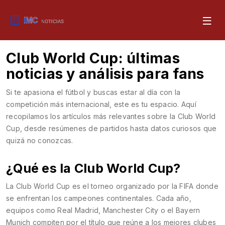
Club World Cup: últimas
noticias y análisis para fans
Si te apasiona el fútbol y buscas estar al día con la
competición más internacional, este es tu espacio. Aquí
recopilamos los artículos más relevantes sobre la Club World
Cup, desde resúmenes de partidos hasta datos curiosos que
quizá no conozcas.
¿Qué es la Club World Cup?
La Club World Cup es el torneo organizado por la FIFA donde
se enfrentan los campeones continentales. Cada año,
equipos como Real Madrid, Manchester City o el Bayern
Munich compiten por el título que reúne a los mejores clubes