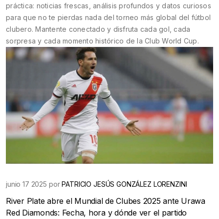
práctica: noticias frescas, análisis profundos y datos curiosos
para que no te pierdas nada del torneo más global del fútbol
clubero. Mantente conectado y disfruta cada gol, cada
sorpresa y cada momento histórico de la Club World Cup.
junio 17 2025 por
PATRICIO JESÚS GONZÁLEZ LORENZINI
River Plate abre el Mundial de Clubes 2025 ante Urawa
Red Diamonds: Fecha, hora y dónde ver el partido