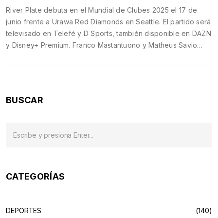
River Plate debuta en el Mundial de Clubes 2025 el 17 de
junio frente a Urawa Red Diamonds en Seattle. El partido será
televisado en Telefé y D Sports, también disponible en DAZN
y Disney+ Premium. Franco Mastantuono y Matheus Savio
liderarán a sus equipos respectivamente.
BUSCAR
CATEGORÍAS
DEPORTES
(140)