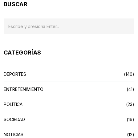
BUSCAR
CATEGORÍAS
DEPORTES
(140)
ENTRETENIMIENTO
(41)
POLÍTICA
(23)
SOCIEDAD
(16)
NOTICIAS
(12)