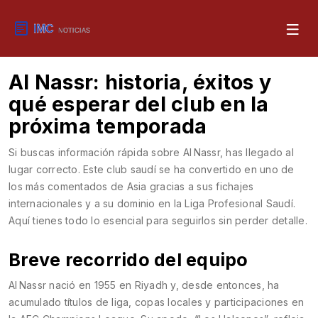
Al Nassr: historia, éxitos y
qué esperar del club en la
próxima temporada
Si buscas información rápida sobre Al Nassr, has llegado al
lugar correcto. Este club saudí se ha convertido en uno de
los más comentados de Asia gracias a sus fichajes
internacionales y a su dominio en la Liga Profesional Saudí.
Aquí tienes todo lo esencial para seguirlos sin perder detalle.
Breve recorrido del equipo
Al Nassr nació en 1955 en Riyadh y, desde entonces, ha
acumulado títulos de liga, copas locales y participaciones en