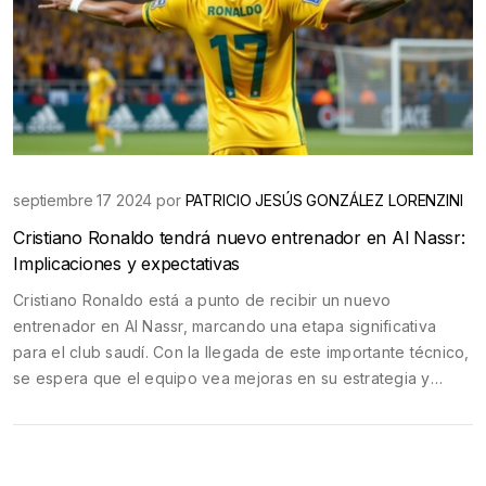
septiembre 17 2024 por
PATRICIO JESÚS GONZÁLEZ LORENZINI
Cristiano Ronaldo tendrá nuevo entrenador en Al Nassr:
Implicaciones y expectativas
Cristiano Ronaldo está a punto de recibir un nuevo
entrenador en Al Nassr, marcando una etapa significativa
para el club saudí. Con la llegada de este importante técnico,
se espera que el equipo vea mejoras en su estrategia y
rendimiento, tanto a nivel local como internacional.