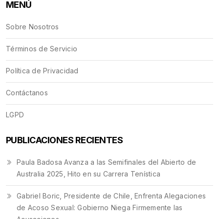
MENÚ
Sobre Nosotros
Términos de Servicio
Política de Privacidad
Contáctanos
LGPD
PUBLICACIONES RECIENTES
Paula Badosa Avanza a las Semifinales del Abierto de
Australia 2025, Hito en su Carrera Tenística
Gabriel Boric, Presidente de Chile, Enfrenta Alegaciones
de Acoso Sexual: Gobierno Niega Firmemente las