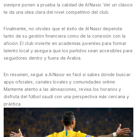
siempre ponen a prueba la calidad de Al Nassr. Ver un clásico
te da una idea clara del nivel competitivo del club.
Finalmente, no olvides que el éxito de Al Nassr depende
tanto de su gestión financiera como de la conexión con la
afición. El club invierte en academias juveniles para formar
talento local y asegura que los partidos sean accesibles para
seguidores dentro y fuera de Arabia.
En resumen, seguir a Al Nassr es fácil si sabes dónde buscar:
apps oficiales, canales locales y comunidades online.
Mantente atento a las alineaciones, revisa los horarios y
disfruta del fútbol saudí con una perspectiva más cercana y
práctica.